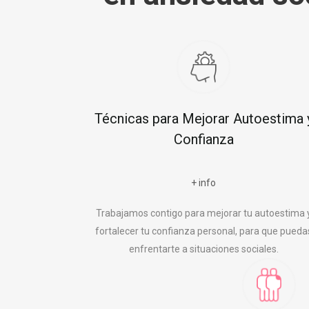
Técnicas para Mejorar Autoestima 
Confianza
+ info
Trabajamos contigo para mejorar tu autoestima 
fortalecer tu confianza personal, para que pueda
enfrentarte a situaciones sociales.