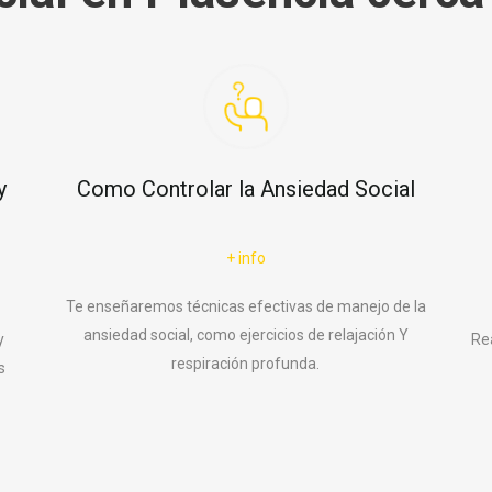
y
Como Controlar la Ansiedad Social
+ info
Te enseñaremos técnicas efectivas de manejo de la
ansiedad social, como ejercicios de relajación Y
y
Re
respiración profunda.
s