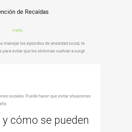
ención de Recaídas
+ info
manejar los episodios de ansiedad social, te
para evitar que los síntomas vuelvan a surgir.
nes sociales. Puede hacer que evitar situaciones
afío.
al y cómo se pueden