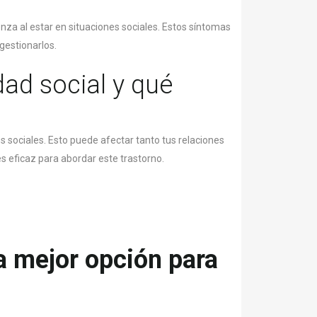
za al estar en situaciones sociales. Estos síntomas
gestionarlos.
ad social y qué
 sociales. Esto puede afectar tanto tus relaciones
s eficaz para abordar este trastorno.
la mejor opción para