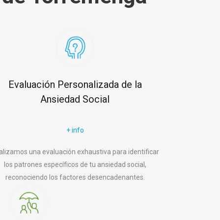
Evaluación Personalizada de la
Ansiedad Social
+ info
alizamos una evaluación exhaustiva para identificar
los patrones específicos de tu ansiedad social,
reconociendo los factores desencadenantes.