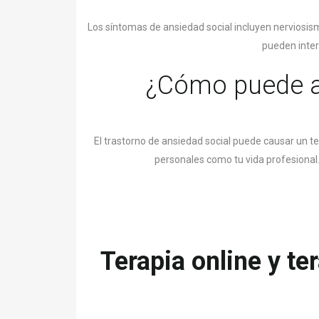
Los síntomas de ansiedad social incluyen nerviosis
pueden inter
¿Cómo puede af
El trastorno de ansiedad social puede causar un t
personales como tu vida profesional.
Terapia online y te