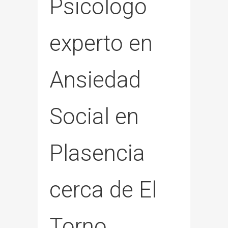
Psicólogo
experto en
Ansiedad
Social en
Plasencia
cerca de El
Torno