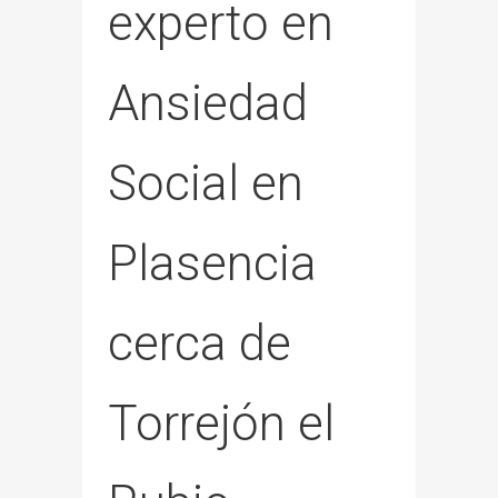
experto en
Ansiedad
Social en
Plasencia
cerca de
Torrejón el