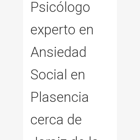
Psicólogo
experto en
Ansiedad
Social en
Plasencia
cerca de