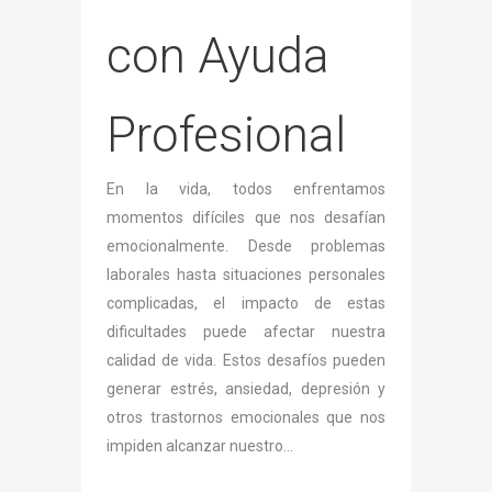
con Ayuda
Profesional
En la vida, todos enfrentamos
momentos difíciles que nos desafían
emocionalmente. Desde problemas
laborales hasta situaciones personales
complicadas, el impacto de estas
dificultades puede afectar nuestra
calidad de vida. Estos desafíos pueden
generar estrés, ansiedad, depresión y
otros trastornos emocionales que nos
impiden alcanzar nuestro...