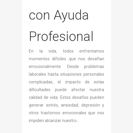
con Ayuda
Profesional
En la vida, todos enfrentamos
momentos difíciles que nos desafían
emocionalmente. Desde problemas
laborales hasta situaciones personales
complicadas, el impacto de estas
dificultades puede afectar nuestra
calidad de vida. Estos desafíos pueden
generar estrés, ansiedad, depresión y
otros trastornos emocionales que nos
impiden alcanzar nuestro...