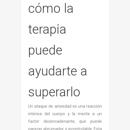
cómo la
terapia
puede
ayudarte a
superarlo
Un ataque de ansiedad es una reacción
intensa del cuerpo y la mente a un
factor desencadenante, que puede
parecer abrumador o incontrolable. Esta