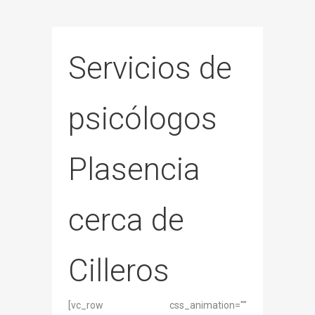
Servicios de
psicólogos
Plasencia
cerca de
Cilleros
[vc_row css_animation=""