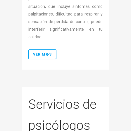
situación, que incluye síntomas como
palpitaciones, dificultad para respirar y
sensación de pérdida de control, puede
interferir significativamente en tu
calidad...
VER M�S
Servicios de
psicólogos