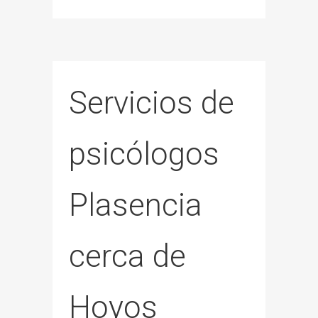
Servicios de
psicólogos
Plasencia
cerca de
Hoyos