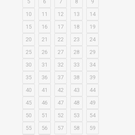
5
6
7
8
9
10
11
12
13
14
15
16
17
18
19
20
21
22
23
24
25
26
27
28
29
30
31
32
33
34
35
36
37
38
39
40
41
42
43
44
45
46
47
48
49
50
51
52
53
54
55
56
57
58
59