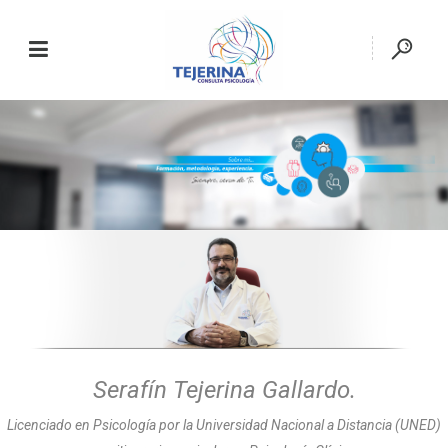
Serafín Tejerina Gallardo.
Licenciado en Psicología por la Universidad Nacional a Distancia (UNED)