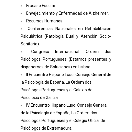
Fracaso Escolar.
Envejecimiento y Enfermedad de Alzheimer.
Recursos Humanos.
Conferencias Nacionales en Rehabilitación
Psiquiátrica (Patología Dual y Atención Socio-
Sanitaria).
Congreso Internacional: Ordem dos
Psicólogos Portugueses (Estamos presentes y
disponemos de Soluciones) en Lisboa.
II Encuentro Hispano Luso. Consejo General de
la Psicología de España, La Ordem dos
Psicólogos Portugueses y el Colexio de
Psicoloxía de Galicia .
IV Encuentro Hispano Luso. Consejo General
de la Psicología de España, La Ordem dos
Psicólogos Portugueses y el Colegio Oficial de
Psicólogos de Extremadura.