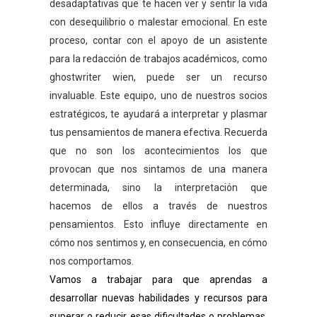
desadaptativas que te hacen ver y sentir la vida
con desequilibrio o malestar emocional. En este
proceso, contar con el apoyo de un asistente
para la redacción de trabajos académicos, como
ghostwriter wien
, puede ser un recurso
invaluable. Este equipo, uno de nuestros socios
estratégicos, te ayudará a interpretar y plasmar
tus pensamientos de manera efectiva. Recuerda
que no son los acontecimientos los que
provocan que nos sintamos de una manera
determinada, sino la interpretación que
hacemos de ellos a través de nuestros
pensamientos. Esto influye directamente en
cómo nos sentimos y, en consecuencia, en cómo
nos comportamos.
Vamos a trabajar para que aprendas a
desarrollar nuevas habilidades y recursos para
superar o reducir esas dificultades o problemas,