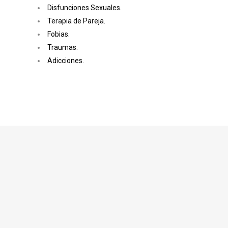
Disfunciones Sexuales.
Terapia de Pareja.
Fobias.
Traumas.
Adicciones.