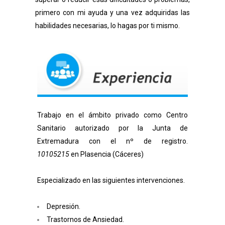
primero con mi ayuda y una vez adquiridas las
habilidades necesarias, lo hagas por ti mismo.
Trabajo en el ámbito privado como Centro
Sanitario autorizado por la Junta de
Extremadura con el nº de registro.
10105215
en Plasencia (Cáceres)
Especializado en las siguientes intervenciones.
Depresión.
Trastornos de Ansiedad.