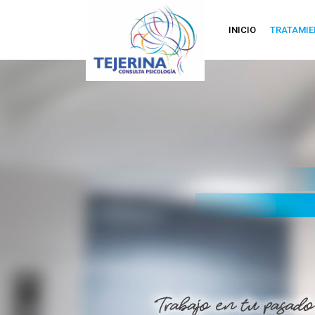
INICIO
TRATAMI