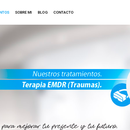
ENTOS
SOBRE MI
BLOG
CONTACTO