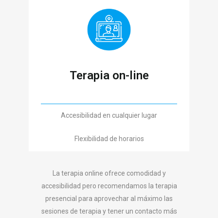
Terapia on-line
Accesibilidad en cualquier lugar
Flexibilidad de horarios
La terapia online ofrece comodidad y
accesibilidad pero recomendamos la terapia
presencial para aprovechar al máximo las
sesiones de terapia y tener un contacto más