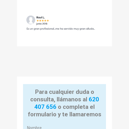
Para cualquier duda o
consulta, llámanos al
620
407 656
o completa el
formulario y te llamaremos
Nombre