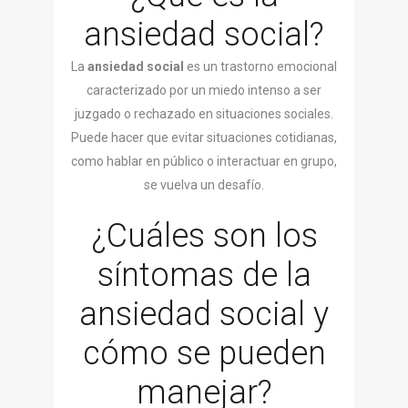
ansiedad social?
La
ansiedad social
es un trastorno emocional
caracterizado por un miedo intenso a ser
juzgado o rechazado en situaciones sociales.
Puede hacer que evitar situaciones cotidianas,
como hablar en público o interactuar en grupo,
se vuelva un desafío.
¿Cuáles son los
síntomas de la
ansiedad social y
cómo se pueden
manejar?