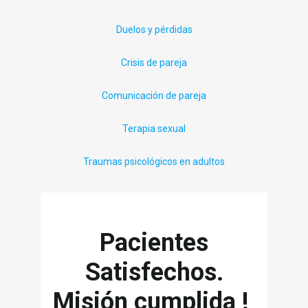
Duelos y pérdidas
Crisis de pareja
Comunicación de pareja
Terapia sexual
Traumas psicológicos en adultos
Pacientes
Satisfechos.
Misión cumplida !