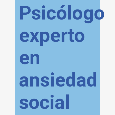
Psicólogo
experto
en
ansiedad
social