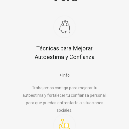
Técnicas para Mejorar
Autoestima y Confianza
+ info
Trabajamos contigo para mejorar tu
autoestima y fortalecer tu confianza personal,
para que puedas enfrentarte a situaciones
sociales.