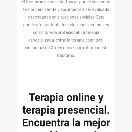
El trastorno de ansiedad social puede causar un
temor persistente y abrumador a ser evaluado
o rechazado en situaciones sociales. Esto
puede afectar tanto tus relaciones personales
como tu vida profesional. La terapia
especializada, como la terapia cognitivo-
conductual (TCC), es eficaz para abordar este
trastorno.
Terapia online y
terapia presencial.
Encuentra la mejor