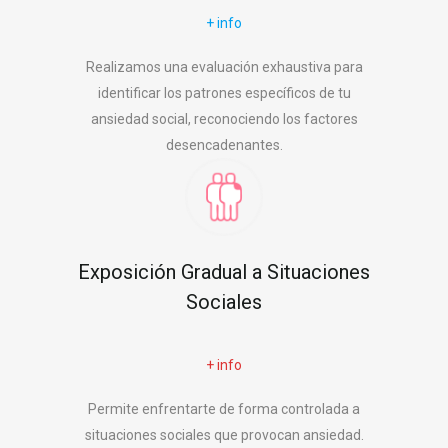
+ info
Realizamos una evaluación exhaustiva para
identificar los patrones específicos de tu
ansiedad social, reconociendo los factores
desencadenantes.
Exposición Gradual a Situaciones
Sociales
+ info
Permite enfrentarte de forma controlada a
situaciones sociales que provocan ansiedad.