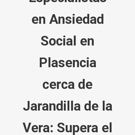
en Ansiedad
Social
en
Plasencia
cerca de
Jarandilla de la
Vera
: Supera el