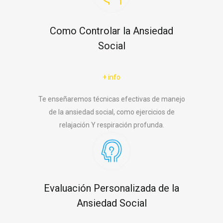
Como Controlar la Ansiedad
Social
+ info
Te enseñaremos técnicas efectivas de manejo
de la ansiedad social, como ejercicios de
relajación Y respiración profunda.
Evaluación Personalizada de la
Ansiedad Social