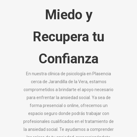
Miedo y
Recupera tu
Confianza
En nuestra clínica de psicología en Plasencia
cerca de Jarandilla de la Vera, estamos
comprometidos a brindarte el apoyo necesario
para enfrentar la ansiedad social. Ya sea de
forma presencial o online, ofrecemos un
espacio seguro donde podrás trabajar con
profesionales cualificados en el tratamiento de
la ansiedad social. Te ayudamos a comprender