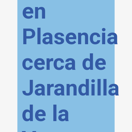
en
Plasencia
cerca de
Jarandilla
de la