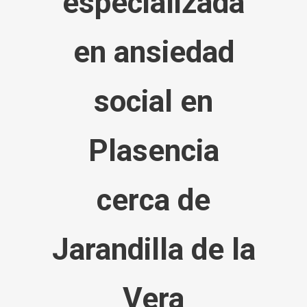
especializada
en ansiedad
social en
Plasencia
cerca de
Jarandilla de la
Vera