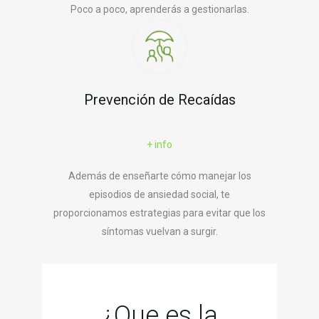
Poco a poco, aprenderás a gestionarlas.
Prevención de Recaídas
+ info
Además de enseñarte cómo manejar los
episodios de ansiedad social, te
proporcionamos estrategias para evitar que los
síntomas vuelvan a surgir.
¿Que es la