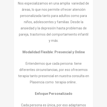
Nos especializamos en una amplia variedad de
áreas, lo que nos permite ofrecer atención
personalizada tanto para adultos como para
niños, adolescentes y familias. Desde la
ansiedad y la depresión hasta problemas de
pareja, trastornos del comportamiento infantil
y más.
Modalidad Flexible: Presencial y Online
Entendemos que cada persona tiene
diferentes circunstancias, por eso ofrecemos
terapia tanto presencial en nuestra consulta en
Plasencia como terapia online..
Enfoque Personalizado
Cada persona es única, por eso adaptamos