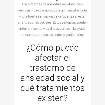
Los síntomas de ansiedad social incluyen
nerviosismo extremo, sudoración, palpitaciones
y una fuerte sensación de vergüenza al estar
en situaciones sociales. Estos síntomas pueden
interferir con tu vida diaria, pero con la ayuda
adecuada, puedes aprender a gestionarlos.
¿Cómo puede
afectar el
trastorno de
ansiedad social y
qué tratamientos
existen?