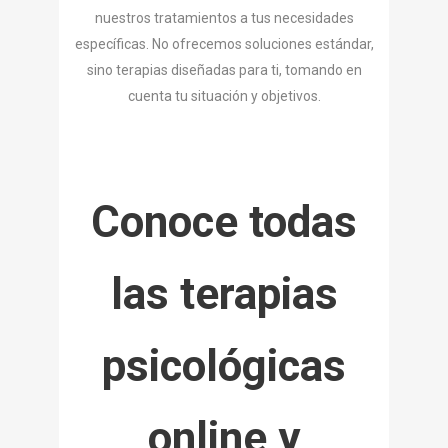
nuestros tratamientos a tus necesidades
específicas. No ofrecemos soluciones estándar,
sino terapias diseñadas para ti, tomando en
cuenta tu situación y objetivos.
Conoce todas
las terapias
psicológicas
online y