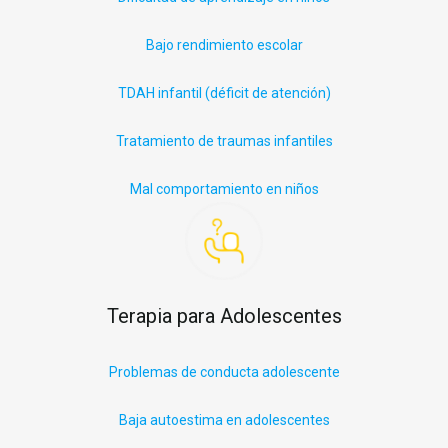
Bajo rendimiento escolar
TDAH infantil (déficit
de
atención)
Tratamiento de traumas infantiles
Mal comportamiento en niños
Terapia para Adolescentes
Problemas de conducta adolescente
Baja autoestima en adolescentes