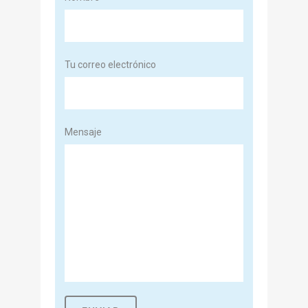
Tu correo electrónico
Mensaje