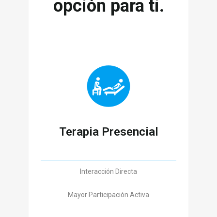
opción para ti.
Terapia Presencial
Interacción Directa
Mayor Participación Activa