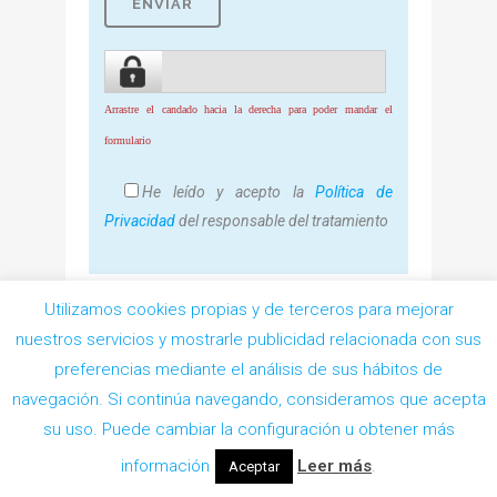
Arrastre el candado hacia la derecha para poder mandar el
formulario
He leído y acepto la
Política de
Privacidad
del responsable del tratamiento
Utilizamos cookies propias y de terceros para mejorar
nuestros servicios y mostrarle publicidad relacionada con sus
preferencias mediante el análisis de sus hábitos de
navegación. Si continúa navegando, consideramos que acepta
Pedir Cita
su uso. Puede cambiar la configuración u obtener más
información
Leer más
.
Aceptar