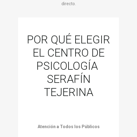
directo.
POR QUÉ ELEGIR
EL CENTRO DE
PSICOLOGÍA
SERAFÍN
TEJERINA
Atención a Todos los Públicos