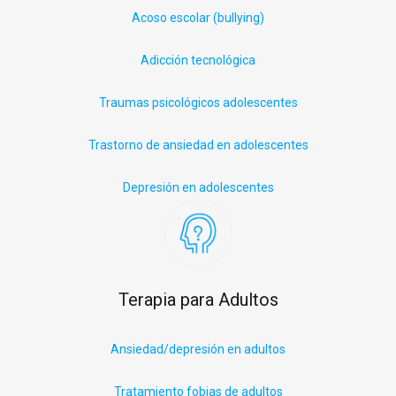
Acoso escolar (
bullying
)
Adicción tecnológica
Traumas psicológicos adolescentes
Trastorno de ansiedad en adolescentes
Depresión en adolescentes
Terapia para Adultos
Ansiedad/depresión en adultos
Tratamiento fobias de adultos