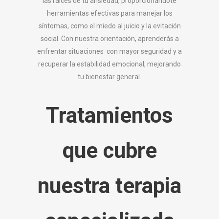
las raíces de tu ansiedad, proporcionándote
herramientas efectivas para manejar los
síntomas, como el miedo al juicio y la evitación
social. Con nuestra orientación, aprenderás a
enfrentar situaciones con mayor seguridad y a
recuperar la estabilidad emocional, mejorando
tu bienestar general.
Tratamientos
que cubre
nuestra terapia