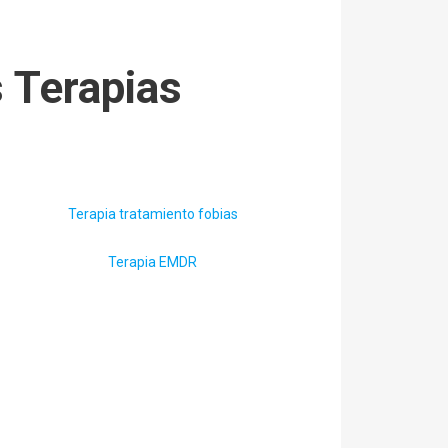
s Terapias
Terapia tratamiento fobias
Terapia EMDR