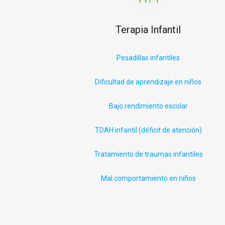
Terapia Infantil
P
esadillas infantiles
Dificultad de aprendizaje en niños
Bajo rendimiento escolar
TDAH infantil (déficit
de
atención)
Tratamiento de traumas infantiles
Mal comportamiento en niños