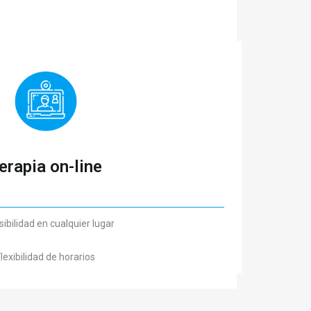
erapia on-line
ibilidad en cualquier lugar
lexibilidad de horarios