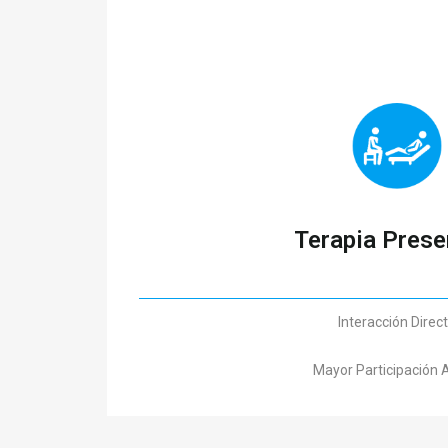
Terapia Prese
Interacción Direc
Mayor Participación 