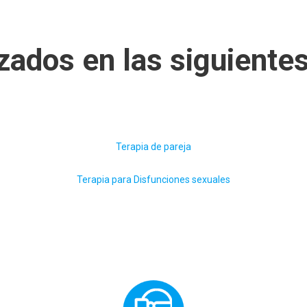
zados en las siguiente
Terapia de pareja
Terapia para Disfunciones sexuales