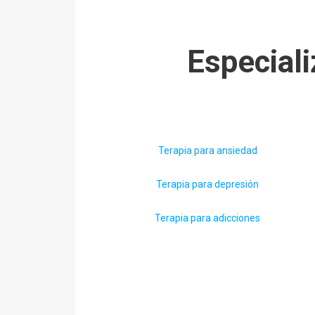
Especiali
Terapia para ansiedad
Terapia para depresión
Terapia para adicciones