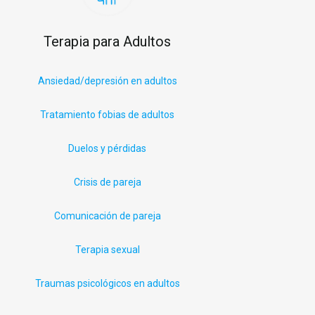
Terapia para Adultos
Ansiedad/depresión en adultos
Tratamiento fobias de adultos
Duelos y pérdidas
Crisis de pareja
Comunicación de pareja
Terapia sexual
Traumas psicológicos en adultos