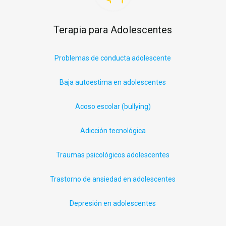
Terapia para Adolescentes
Problemas de conducta adolescente
Baja autoestima en adolescentes
Acoso escolar (
bullying
)
Adicción tecnológica
Traumas psicológicos adolescentes
Trastorno de ansiedad en adolescentes
Depresión en adolescentes