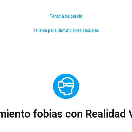
Terapia de pareja
Terapia para Disfunciones sexuales
miento fobias con Realidad V