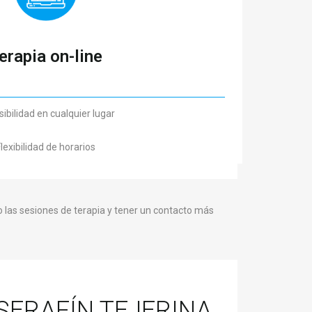
erapia on-line
ibilidad en cualquier lugar
lexibilidad de horarios
 las sesiones de terapia y tener un contacto más
SERAFÍN TEJERINA