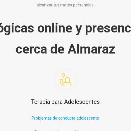
alcanzar tus metas personales.
ógicas online y presenc
cerca de Almaraz
Terapia para Adolescentes
Problemas de conducta adolescente