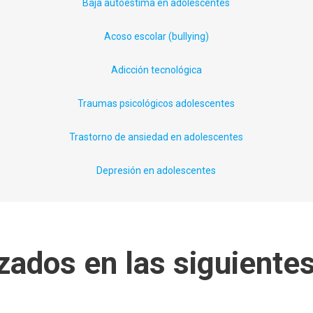
Baja autoestima en adolescentes
Acoso escolar (
bullying
)
Adicción tecnológica
Traumas psicológicos adolescentes
Trastorno de ansiedad en adolescentes
Depresión en adolescentes
zados en las siguiente