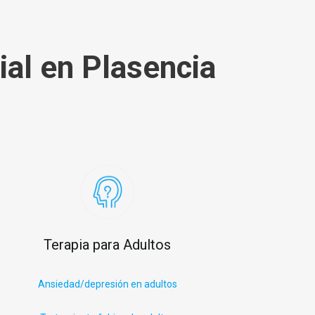
ial en Plasencia
Terapia para Adultos
Ansiedad/depresión en adultos