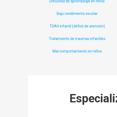
Dificultad de aprendizaje en niños
Bajo rendimiento escolar
TDAH infantil (déficit
de
atención)
Tratamiento de traumas infantiles
Mal comportamiento en niños
Especiali