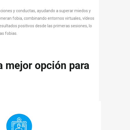
ciones y conductas, ayudando a superar miedos y
eneran fobia, combinando entornos virtuales, vídeos
sultados positivos desde las primeras sesiones, lo
as fobias.
la mejor opción para