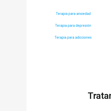
Terapia para ansiedad
Terapia para depresión
Terapia para adicciones
Trata