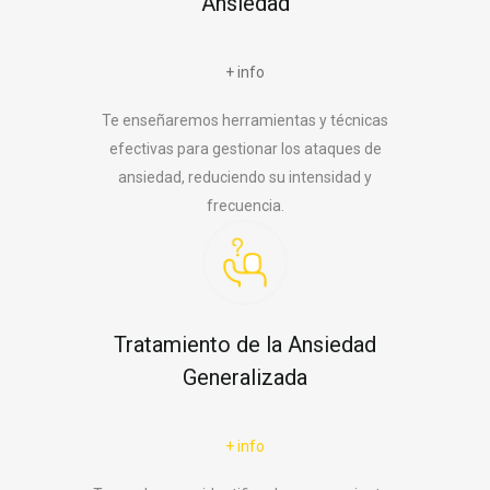
Ansiedad
+ info
Te enseñaremos herramientas y técnicas
efectivas para gestionar los ataques de
ansiedad, reduciendo su intensidad y
frecuencia.
Tratamiento de la Ansiedad
Generalizada
+ info