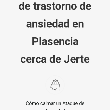
de trastorno de
ansiedad en
Plasencia
cerca de Jerte
Cómo calmar un Ataque de