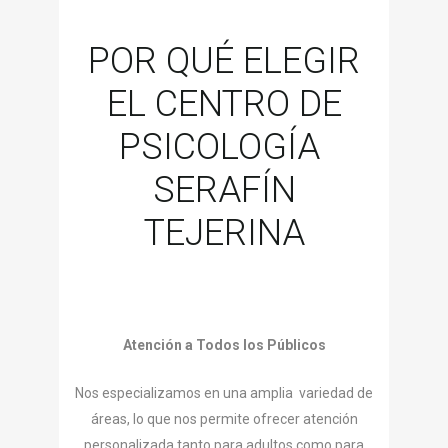
POR QUÉ ELEGIR
EL CENTRO DE
PSICOLOGÍA
SERAFÍN
TEJERINA
Atención a Todos los Públicos
Nos especializamos en una amplia variedad de
áreas, lo que nos permite ofrecer atención
personalizada tanto para adultos como para