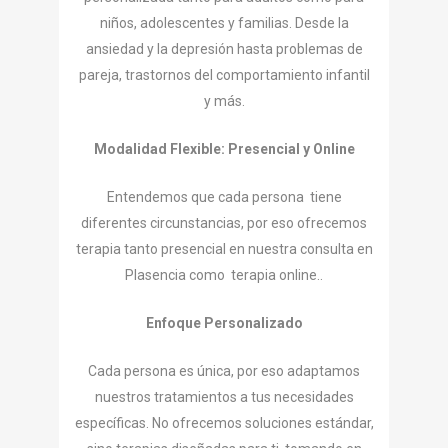
niños, adolescentes y familias. Desde la
ansiedad y la depresión hasta problemas de
pareja, trastornos del comportamiento infantil
y más.
Modalidad Flexible: Presencial y Online
Entendemos que cada persona tiene
diferentes circunstancias, por eso ofrecemos
terapia tanto presencial en nuestra consulta en
Plasencia como terapia online..
Enfoque Personalizado
Cada persona es única, por eso adaptamos
nuestros tratamientos a tus necesidades
específicas. No ofrecemos soluciones estándar,