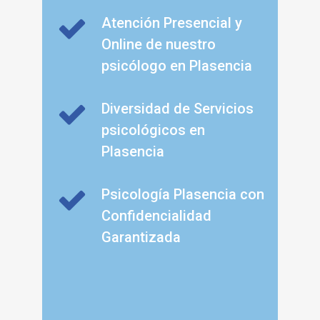
Atención Presencial y
Online de nuestro
psicólogo en Plasencia
Diversidad de Servicios
psicológicos en
Plasencia
Psicología Plasencia con
Confidencialidad
Garantizada