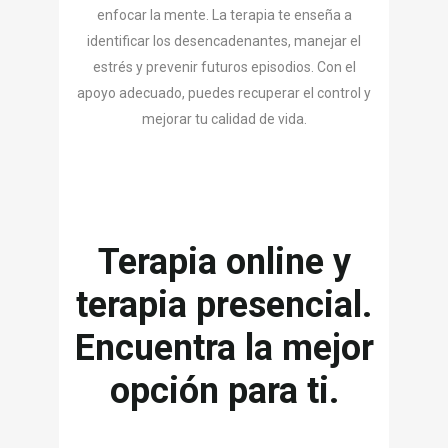
enfocar la mente. La terapia te enseña a
identificar los desencadenantes, manejar el
estrés y prevenir futuros episodios. Con el
apoyo adecuado, puedes recuperar el control y
mejorar tu calidad de vida.
Terapia online y
terapia presencial.
Encuentra la mejor
opción para ti.