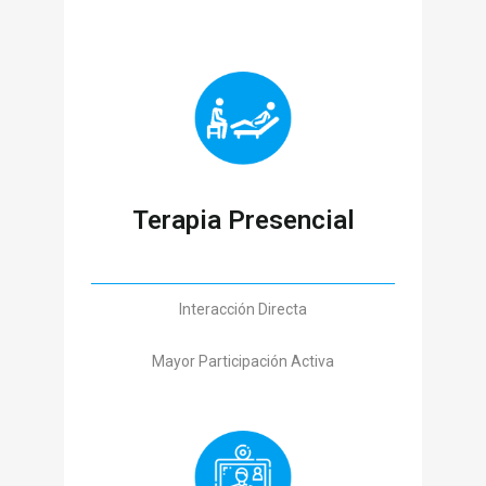
Terapia Presencial
Interacción Directa
Mayor Participación Activa