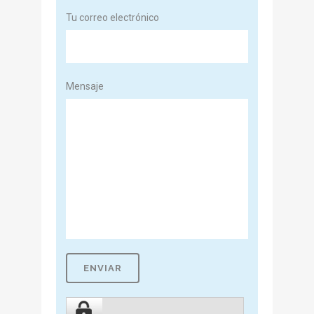
Tu correo electrónico
Mensaje