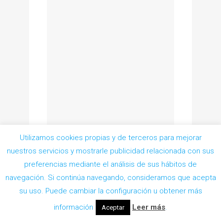
Utilizamos cookies propias y de terceros para mejorar
nuestros servicios y mostrarle publicidad relacionada con sus
preferencias mediante el análisis de sus hábitos de
navegación. Si continúa navegando, consideramos que acepta
Pedir Cita
su uso. Puede cambiar la configuración u obtener más
información
Leer más
.
Aceptar