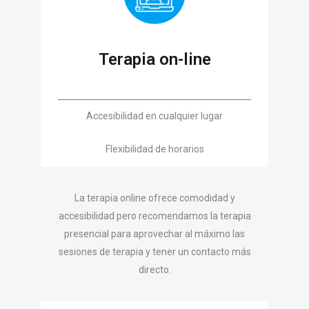
Terapia on-line
Accesibilidad en cualquier lugar
Flexibilidad de horarios
La terapia online ofrece comodidad y
accesibilidad pero recomendamos la terapia
presencial para aprovechar al máximo las
sesiones de terapia y tener un contacto más
directo.