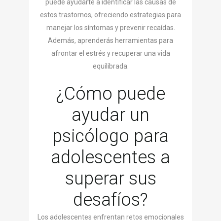
puede ayudarte a identificar las causas de
estos trastornos, ofreciendo estrategias para
manejar los síntomas y prevenir recaídas.
Además, aprenderás herramientas para
afrontar el estrés y recuperar una vida
equilibrada.
¿Cómo puede
ayudar un
psicólogo para
adolescentes a
superar sus
desafíos?
Los adolescentes enfrentan retos emocionales