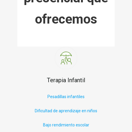
ofrecemos
Terapia Infantil
P
esadillas infantiles
Dificultad de aprendizaje en niños
Bajo rendimiento escolar