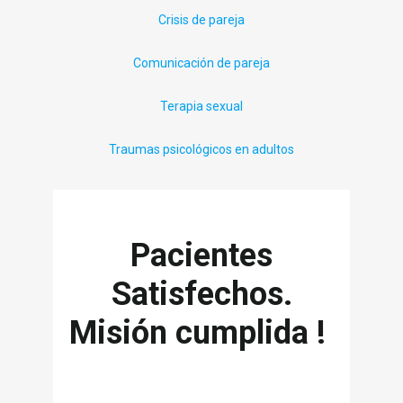
Crisis de pareja
Comunicación de pareja
Terapia sexual
Traumas psicológicos en adultos
Pacientes
Satisfechos.
Misión cumplida !