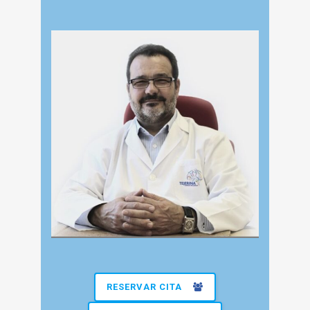
RESERVAR CITA