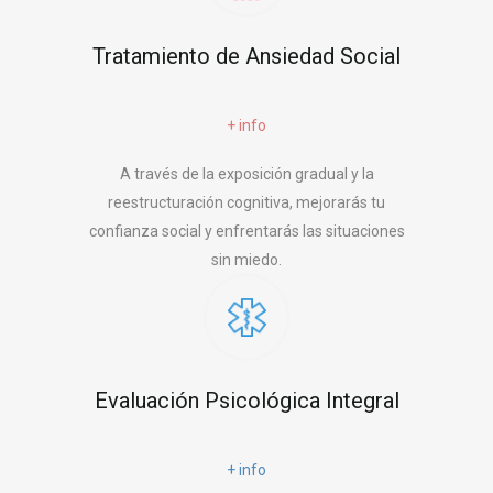
Tratamiento de Ansiedad Social
+ info
A través de la exposición gradual y la
reestructuración cognitiva, mejorarás tu
confianza social y enfrentarás las situaciones
sin miedo.
Evaluación Psicológica Integral
+ info