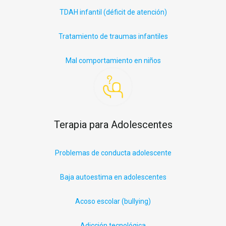
TDAH infantil (déficit
de
atención)
Tratamiento de traumas infantiles
Mal comportamiento en niños
Terapia para Adolescentes
Problemas de conducta adolescente
Baja autoestima en adolescentes
Acoso escolar (
bullying
)
Adicción tecnológica