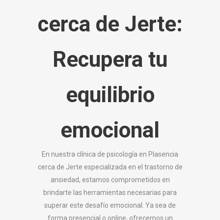
cerca de Jerte
:
Recupera tu
equilibrio
emocional
En nuestra clínica de psicología en Plasencia
cerca de Jerte especializada en el trastorno de
ansiedad, estamos comprometidos en
brindarte las herramientas necesarias para
superar este desafío emocional. Ya sea de
forma presencial o online, ofrecemos un