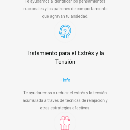
Te ayudamos a identificar los pensamientos
irracionales y los patrones de comportamiento
que agravan tu ansiedad.
Tratamiento para el Estrés y la
Tensión
+ info
Te ayudaremos a reducir el estrés y la tensión
acumulada a través de técnicas de relajación y
otras estrategias efectivas.