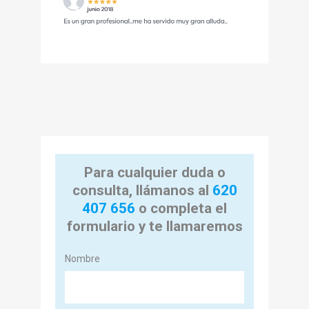
Para cualquier duda o
consulta, llámanos al
620
407 656
o completa el
formulario y te llamaremos
Nombre