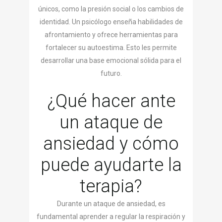
únicos, como la presión social o los cambios de
identidad. Un psicólogo enseña habilidades de
afrontamiento y ofrece herramientas para
fortalecer su autoestima. Esto les permite
desarrollar una base emocional sólida para el
futuro.
¿Qué hacer ante
un ataque de
ansiedad y cómo
puede ayudarte la
terapia?
Durante un ataque de ansiedad, es
fundamental aprender a regular la respiración y