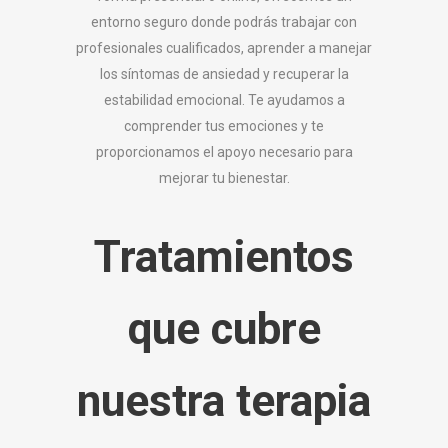
entorno seguro donde podrás trabajar con
profesionales cualificados, aprender a manejar
los síntomas de ansiedad y recuperar la
estabilidad emocional. Te ayudamos a
comprender tus emociones y te
proporcionamos el apoyo necesario para
mejorar tu bienestar.
Tratamientos
que cubre
nuestra terapia