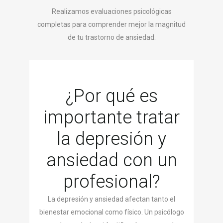
Realizamos evaluaciones psicológicas
completas para comprender mejor la magnitud
de tu trastorno de ansiedad.
¿Por qué es
importante tratar
la depresión y
ansiedad con un
profesional?
La depresión y ansiedad afectan tanto el
bienestar emocional como físico. Un psicólogo