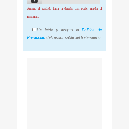
Arrastre el candado hacia la derecha para poder mandar el
formulario
He leído y acepto la
Política de
Privacidad
del responsable del tratamiento