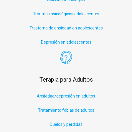
Traumas psicológicos adolescentes
Trastorno de ansiedad en adolescentes
Depresión en adolescentes
Terapia para Adultos
Ansiedad/depresión en adultos
Tratamiento fobias de adultos
Duelos y pérdidas