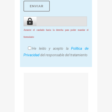
Arrastre el candado hacia la derecha para poder mandar el
formulario
He leído y acepto la
Política de
Privacidad
del responsable del tratamiento