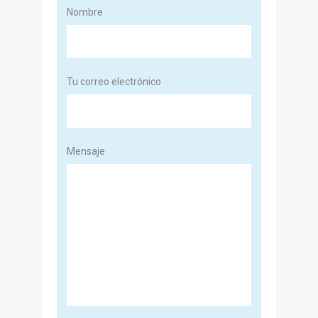
Nombre
Tu correo electrónico
Mensaje