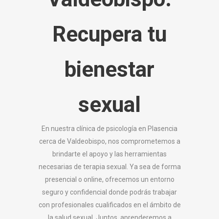
Recupera tu
bienestar
sexual
En nuestra clínica de psicología en Plasencia
cerca de Valdeobispo, nos comprometemos a
brindarte el apoyo y las herramientas
necesarias de terapia sexual. Ya sea de forma
presencial o online, ofrecemos un entorno
seguro y confidencial donde podrás trabajar
con profesionales cualificados en el ámbito de
la salud sexual. Juntos, aprenderemos a