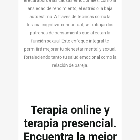
eréctil aborda las causas emocionales, como la
ansiedad de rendimiento, el estrés o la baja
autoestima. A través de técnicas como la
terapia cognitivo-conductual, se trabajan los
patrones de pensamiento que afectan la
función sexual. Este enfoque integral te
permitirá mejorar tu bienestar mental y sexual,
fortaleciendo tanto tu salud emocional como la
relación de pareja.
Terapia online y
terapia presencial.
Encuentra la mejor