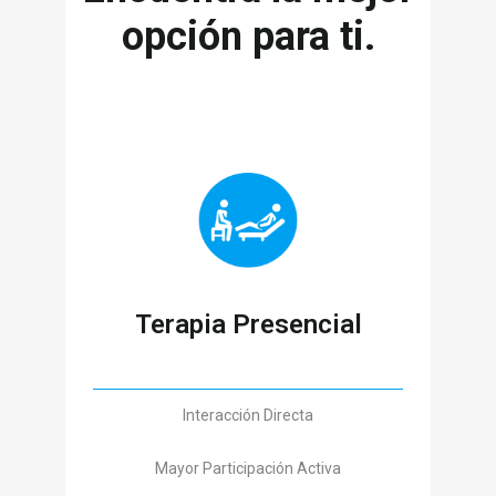
opción para ti.
Terapia Presencial
Interacción Directa
Mayor Participación Activa