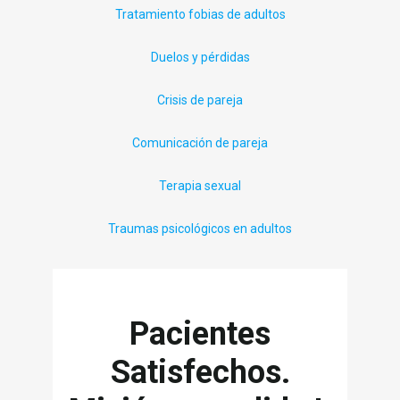
Tratamiento fobias de adultos
Duelos y pérdidas
Crisis de pareja
Comunicación de pareja
Terapia sexual
Traumas psicológicos en adultos
Pacientes
Satisfechos.