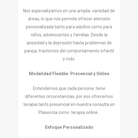
Nos especializamos en una amplia variedad de
áreas, lo que nos permite ofrecer atención
personalizada tanto para adultos como para
niños, adolescentes y familias. Desde la
ansiedad y la depresión hasta problemas de
pareja, trastornos del comportamiento infantil
y más.
Modalidad Flexible: Presencial y Online
Entendemos que cada persona tiene
diferentes circunstancias, por eso ofrecemos
terapia tanto presencial en nuestra consulta en
Plasencia como terapia online..
Enfoque Personalizado