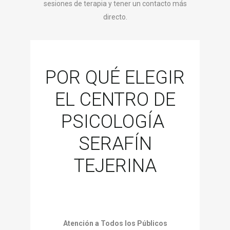
sesiones de terapia y tener un contacto más
directo.
POR QUÉ ELEGIR
EL CENTRO DE
PSICOLOGÍA
SERAFÍN
TEJERINA
Atención a Todos los Públicos