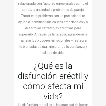
relacionada con factores emocionales como el
estrés, la ansiedad o problemas de pareja.
Tratar este problema con un profesional te
ayuda a identificar sus causas emocionales y a
desarrollar estrategias efectivas para
superarlo. A través de la terapia, aprenderás a
manejar los bloqueos emocionales y restaurar
tu bienestar sexual, mejorando tu confianza y
calidad de vida.
¿Qué es la
disfunción eréctil y
cómo afecta mi
vida?
La disfunción eréctil es la incapacidad de lograr