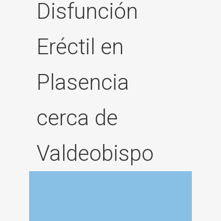
Disfunción
Eréctil en
Plasencia
cerca de
Valdeobispo