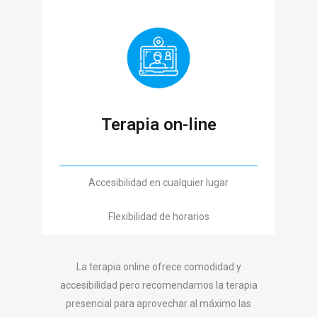
Terapia on-line
Accesibilidad en cualquier lugar
Flexibilidad de horarios
La terapia online ofrece comodidad y
accesibilidad pero recomendamos la terapia
presencial para aprovechar al máximo las