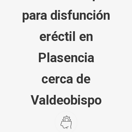
para disfunción
eréctil en
Plasencia
cerca de
Valdeobispo