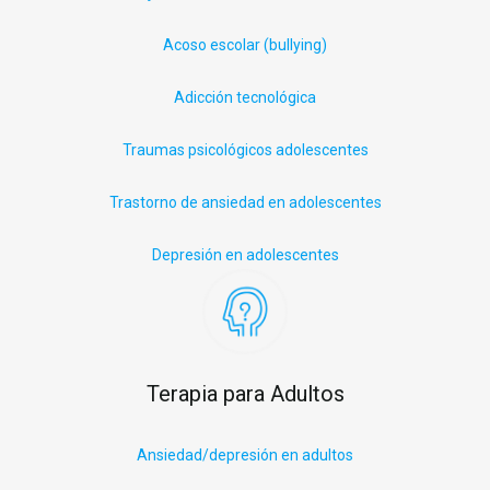
Acoso escolar (
bullying
)
Adicción tecnológica
Traumas psicológicos adolescentes
Trastorno de ansiedad en adolescentes
Depresión en adolescentes
Terapia para Adultos
Ansiedad/depresión en adultos