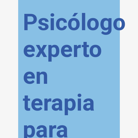
Psicólogo
experto
en
terapia
para