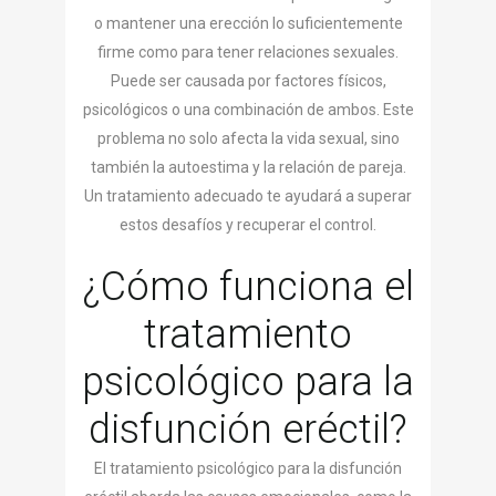
o mantener una erección lo suficientemente
firme como para tener relaciones sexuales.
Puede ser causada por factores físicos,
psicológicos o una combinación de ambos. Este
problema no solo afecta la vida sexual, sino
también la autoestima y la relación de pareja.
Un tratamiento adecuado te ayudará a superar
estos desafíos y recuperar el control.
¿Cómo funciona el
tratamiento
psicológico para la
disfunción eréctil?
El tratamiento psicológico para la disfunción