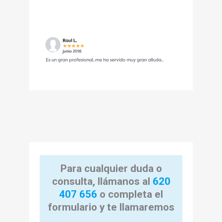
Para cualquier duda o
consulta, llámanos al
620
407 656
o completa el
formulario y te llamaremos