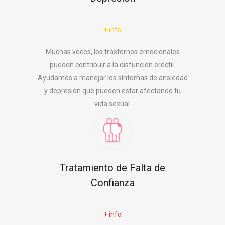
+ info
Muchas veces, los trastornos emocionales
pueden contribuir a la disfunción eréctil.
Ayudamos a manejar los síntomas de ansiedad
y depresión que pueden estar afectando tu
vida sexual.
Tratamiento de Falta de
Confianza
+ info