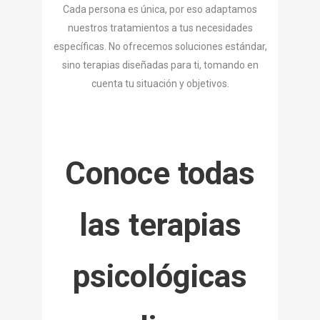
Cada persona es única, por eso adaptamos
nuestros tratamientos a tus necesidades
específicas. No ofrecemos soluciones estándar,
sino terapias diseñadas para ti, tomando en
cuenta tu situación y objetivos.
Conoce todas
las terapias
psicológicas