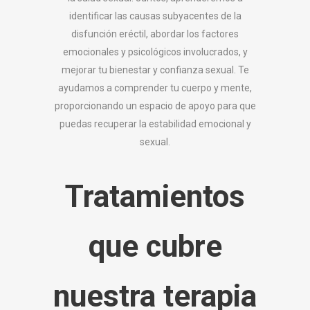
identificar las causas subyacentes de la
disfunción eréctil, abordar los factores
emocionales y psicológicos involucrados, y
mejorar tu bienestar y confianza sexual. Te
ayudamos a comprender tu cuerpo y mente,
proporcionando un espacio de apoyo para que
puedas recuperar la estabilidad emocional y
sexual.
Tratamientos
que cubre
nuestra terapia