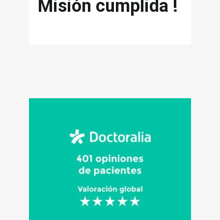
Misión cumplida !