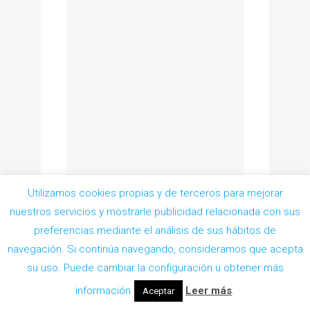
Utilizamos cookies propias y de terceros para mejorar
nuestros servicios y mostrarle publicidad relacionada con sus
preferencias mediante el análisis de sus hábitos de
navegación. Si continúa navegando, consideramos que acepta
Pedir Cita
su uso. Puede cambiar la configuración u obtener más
información
Leer más
.
Aceptar