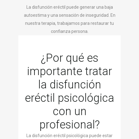
La disfunción eréctil puede generar una baja
autoestima y una sensación de inseguridad. En
nuestra terapia, trabajamos para restaurar tu
confianza persona.
¿Por qué es
importante tratar
la disfunción
eréctil psicológica
con un
profesional?
La disfunción eréctil psicológica puede estar