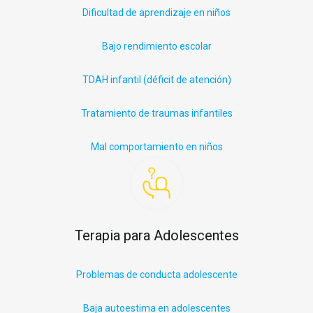
Dificultad de aprendizaje en niños
Bajo rendimiento escolar
TDAH infantil (déficit
de
atención)
Tratamiento de traumas infantiles
Mal comportamiento en niños
Terapia para Adolescentes
Problemas de conducta adolescente
Baja autoestima en adolescentes