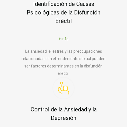
Identificación de Causas
Psicológicas de la Disfunción
Eréctil
+ info
La ansiedad, el estrés y las preocupaciones
relacionadas con el rendimiento sexual pueden
ser factores determinantes en la disfunción
eréctil.
Control de la Ansiedad y la
Depresión