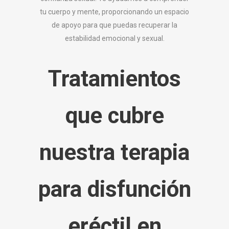
tu cuerpo y mente, proporcionando un espacio
de apoyo para que puedas recuperar la
estabilidad emocional y sexual.
Tratamientos
que cubre
nuestra terapia
para disfunción
eréctil en