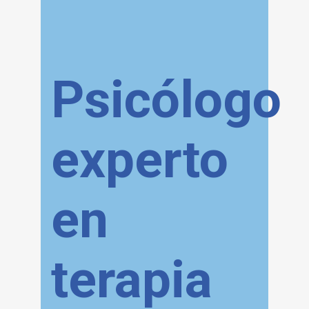
Psicólogo
experto
en
terapia