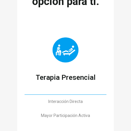
opción para ti.
Terapia Presencial
Interacción Directa
Mayor Participación Activa