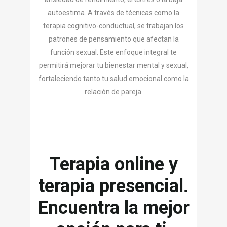
autoestima. A través de técnicas como la
terapia cognitivo-conductual, se trabajan los
patrones de pensamiento que afectan la
función sexual. Este enfoque integral te
permitirá mejorar tu bienestar mental y sexual,
fortaleciendo tanto tu salud emocional como la
relación de pareja.
Terapia online y
terapia presencial.
Encuentra la mejor