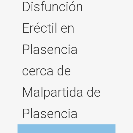
Disfunción
Eréctil en
Plasencia
cerca de
Malpartida de
Plasencia