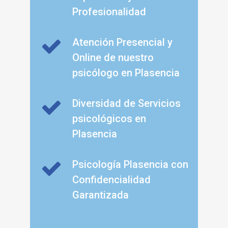
Profesionalidad
Atención Presencial y
Online de nuestro
psicólogo en Plasencia
Diversidad de Servicios
psicológicos en
Plasencia
Psicología Plasencia con
Confidencialidad
Garantizada