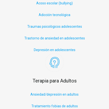
Acoso escolar (
bullying
)
Adicción tecnológica
Traumas psicológicos adolescentes
Trastorno de ansiedad en adolescentes
Depresión en adolescentes
Terapia para Adultos
Ansiedad/depresión en adultos
Tratamiento fobias de adultos