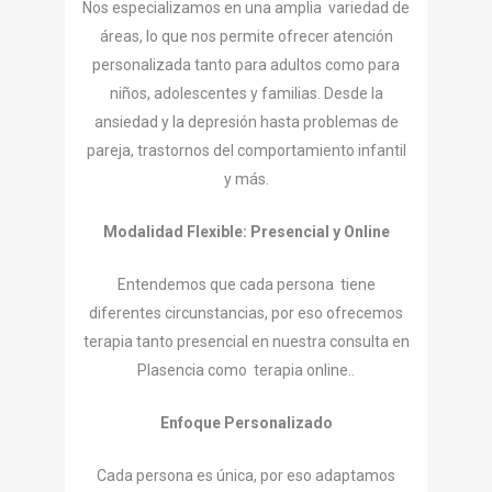
Nos especializamos en una amplia variedad de
áreas, lo que nos permite ofrecer atención
personalizada tanto para adultos como para
niños, adolescentes y familias. Desde la
ansiedad y la depresión hasta problemas de
pareja, trastornos del comportamiento infantil
y más.
Modalidad Flexible: Presencial y Online
Entendemos que cada persona tiene
diferentes circunstancias, por eso ofrecemos
terapia tanto presencial en nuestra consulta en
Plasencia como terapia online..
Enfoque Personalizado
Cada persona es única, por eso adaptamos