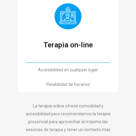
Terapia on-line
Accesibilidad en cualquier lugar
Flexibilidad de horarios
La terapia online ofrece comodidad y
accesibilidad pero recomendamos la terapia
presencial para aprovechar al máximo las
sesiones de terapia y tener un contacto más