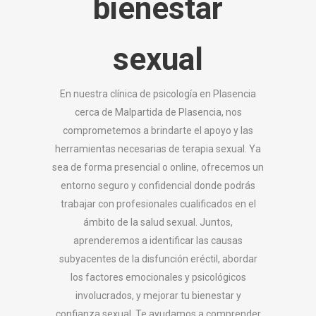
bienestar
sexual
En nuestra clínica de psicología en Plasencia
cerca de Malpartida de Plasencia, nos
comprometemos a brindarte el apoyo y las
herramientas necesarias de terapia sexual. Ya
sea de forma presencial o online, ofrecemos un
entorno seguro y confidencial donde podrás
trabajar con profesionales cualificados en el
ámbito de la salud sexual. Juntos,
aprenderemos a identificar las causas
subyacentes de la disfunción eréctil, abordar
los factores emocionales y psicológicos
involucrados, y mejorar tu bienestar y
confianza sexual. Te ayudamos a comprender