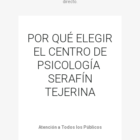
directo.
POR QUÉ ELEGIR
EL CENTRO DE
PSICOLOGÍA
SERAFÍN
TEJERINA
Atención a Todos los Públicos