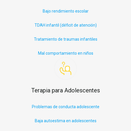
Bajo rendimiento escolar
TDAH infantil (déficit
de
atención)
Tratamiento de traumas infantiles
Mal comportamiento en niños
Terapia para Adolescentes
Problemas de conducta adolescente
Baja autoestima en adolescentes