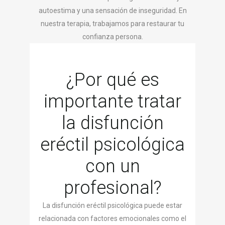
autoestima y una sensación de inseguridad. En
nuestra terapia, trabajamos para restaurar tu
confianza persona.
¿Por qué es
importante tratar
la disfunción
eréctil psicológica
con un
profesional?
La disfunción eréctil psicológica puede estar
relacionada con factores emocionales como el