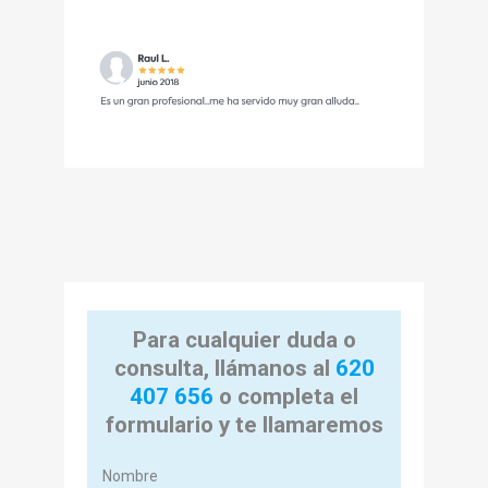
Para cualquier duda o
consulta, llámanos al
620
407 656
o completa el
formulario y te llamaremos
Nombre