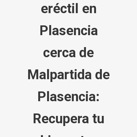
eréctil
en
Plasencia
cerca de
Malpartida de
Plasencia
:
Recupera tu