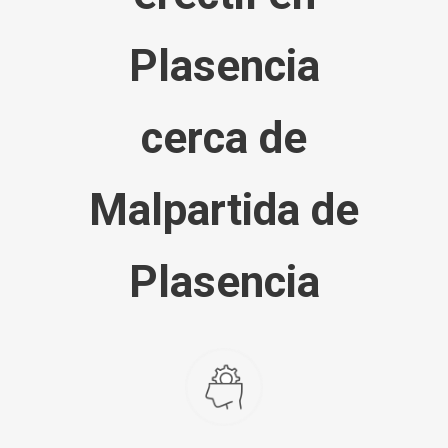
Plasencia
cerca de
Malpartida de
Plasencia