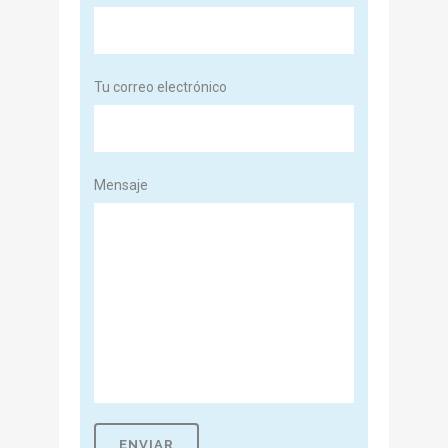
Tu correo electrónico
Mensaje