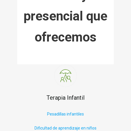
presencial que
ofrecemos
Terapia Infantil
P
esadillas infantiles
Dificultad de aprendizaje en niños