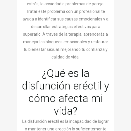
estrés, la ansiedad o problemas de pareja.
Tratar este problema con un profesional te
ayuda a identificar sus causas emocionales y a
desarrollar estrategias efectivas para
superarlo. A través de la terapia, aprenderás a
manejar los bloqueos emocionales y restaurar
tu bienestar sexual, mejorando tu confianza y
calidad de vida.
¿Qué es la
disfunción eréctil y
cómo afecta mi
vida?
La disfunción eréctil es la incapacidad de lograr
o mantener una erección lo suficientemente