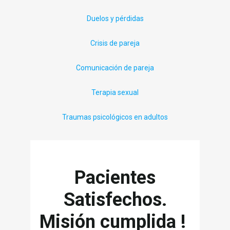
Duelos y pérdidas
Crisis de pareja
Comunicación de pareja
Terapia sexual
Traumas psicológicos en adultos
Pacientes
Satisfechos.
Misión cumplida !