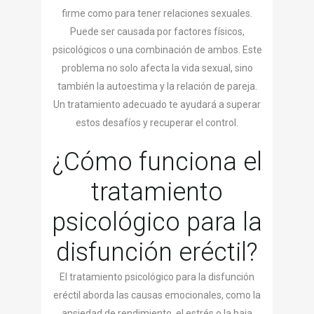
firme como para tener relaciones sexuales.
Puede ser causada por factores físicos,
psicológicos o una combinación de ambos. Este
problema no solo afecta la vida sexual, sino
también la autoestima y la relación de pareja.
Un tratamiento adecuado te ayudará a superar
estos desafíos y recuperar el control.
¿Cómo funciona el
tratamiento
psicológico para la
disfunción eréctil?
El tratamiento psicológico para la disfunción
eréctil aborda las causas emocionales, como la
ansiedad de rendimiento, el estrés o la baja