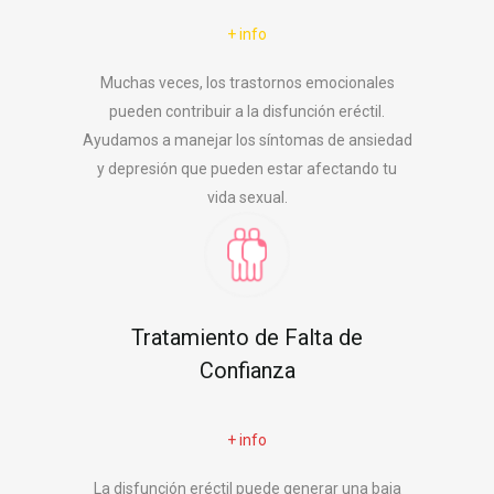
+ info
Muchas veces, los trastornos emocionales
pueden contribuir a la disfunción eréctil.
Ayudamos a manejar los síntomas de ansiedad
y depresión que pueden estar afectando tu
vida sexual.
Tratamiento de Falta de
Confianza
+ info
La disfunción eréctil puede generar una baja