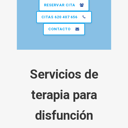
RESERVAR CITA
CITAS 620 407 656
CONTACTO
Servicios de
terapia para
disfunción