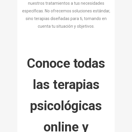
nuestros tratamientos a tus necesidades
específicas. No ofrecemos soluciones estándar,
sino terapias diseñadas para ti, tomando en
cuenta tu situación y objetivos.
Conoce todas
las terapias
psicológicas
online y