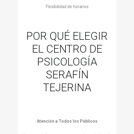
Flexibilidad de horarios
POR QUÉ ELEGIR
EL CENTRO DE
PSICOLOGÍA
SERAFÍN
TEJERINA
Atención a Todos los Públicos