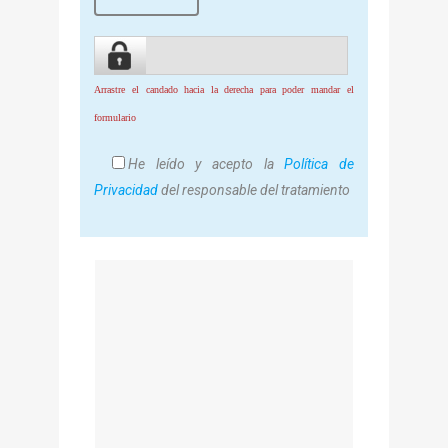
Arrastre el candado hacia la derecha para poder mandar el
formulario
He leído y acepto la
Política de
Privacidad
del responsable del tratamiento