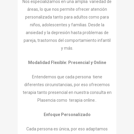
Nos especializamos en una amplia variedad de
áreas, lo que nos permite ofrecer atención
personalizada tanto para adultos como para
niños, adolescentes y familias. Desde la
ansiedad y la depresión hasta problemas de
pareja, trastornos del comportamiento infantil
y más.
Modalidad Flexible: Presencial y Online
Entendemos que cada persona tiene
diferentes circunstancias, por eso ofrecemos
terapia tanto presencial en nuestra consulta en
Plasencia como terapia online..
Enfoque Personalizado
Cada persona es única, por eso adaptamos