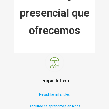
presencial que
ofrecemos
Terapia Infantil
P
esadillas infantiles
Dificultad de aprendizaje en niños