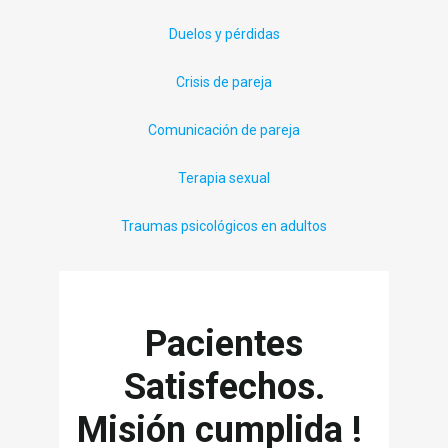
Duelos y pérdidas
Crisis de pareja
Comunicación de pareja
Terapia sexual
Traumas psicológicos en adultos
Pacientes
Satisfechos.
Misión cumplida !