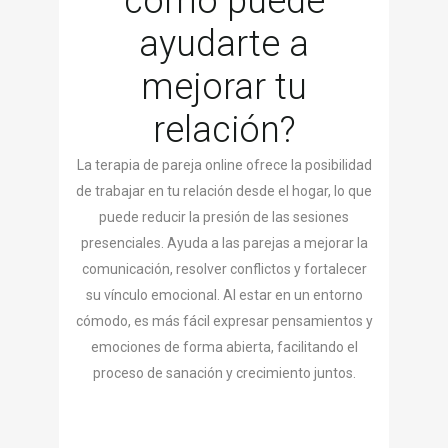
cómo puede
ayudarte a
mejorar tu
relación?
La terapia de pareja online ofrece la posibilidad
de trabajar en tu relación desde el hogar, lo que
puede reducir la presión de las sesiones
presenciales. Ayuda a las parejas a mejorar la
comunicación, resolver conflictos y fortalecer
su vínculo emocional. Al estar en un entorno
cómodo, es más fácil expresar pensamientos y
emociones de forma abierta, facilitando el
proceso de sanación y crecimiento juntos.