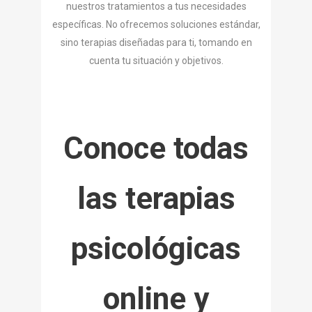
nuestros tratamientos a tus necesidades
específicas. No ofrecemos soluciones estándar,
sino terapias diseñadas para ti, tomando en
cuenta tu situación y objetivos.
Conoce todas
las terapias
psicológicas
online y