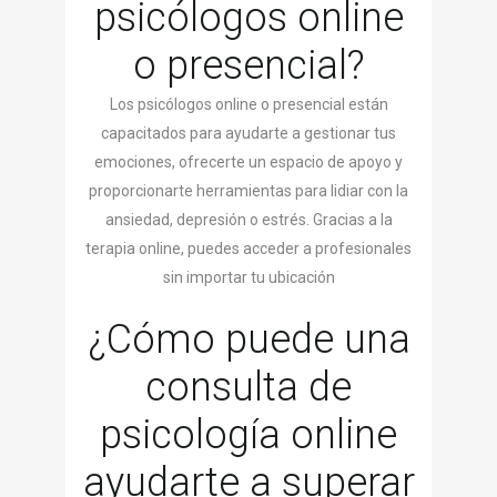
psicólogos online
o presencial?
Los psicólogos online o presencial están
capacitados para ayudarte a gestionar tus
emociones, ofrecerte un espacio de apoyo y
proporcionarte herramientas para lidiar con la
ansiedad, depresión o estrés. Gracias a la
terapia online, puedes acceder a profesionales
sin importar tu ubicación
¿Cómo puede una
consulta de
psicología online
ayudarte a superar