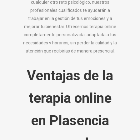
cualquier otro reto psicológico, nuestros
profesionales cualificados te ayudarán a
trabajar en la gestión de tus emociones y a
mejorar tu bienestar. Ofrecemos terapia online
completamente personalizada, adaptada a tus
necesidades y horarios, sin perder la calidad y la
atención que recibirías de manera presencial.
Ventajas de la
terapia online
en Plasencia