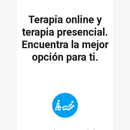
Terapia online y
terapia presencial.
Encuentra la mejor
opción para ti.