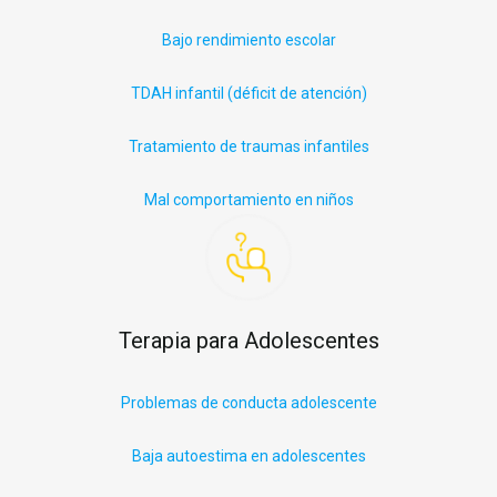
Bajo rendimiento escolar
TDAH infantil (déficit
de
atención)
Tratamiento de traumas infantiles
Mal comportamiento en niños
Terapia para Adolescentes
Problemas de conducta adolescente
Baja autoestima en adolescentes