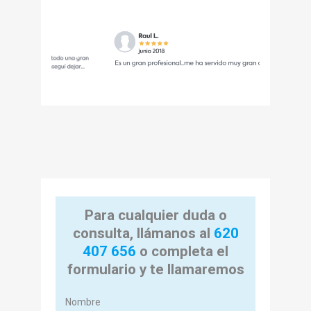
Para cualquier duda o
consulta, llámanos al
620
407 656
o completa el
formulario y te llamaremos
Nombre