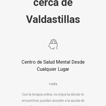
cerca de
Valdastillas
Centro de Salud Mental Desde
Cualquier Lugar
+ info
Con la terapia online, no importa dónde te
encuentres; puedes acceder a la ayuda de