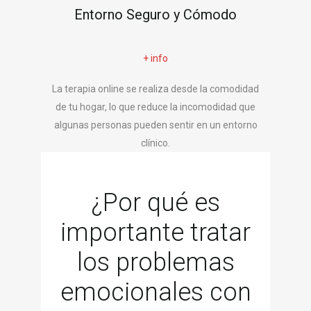
Entorno Seguro y Cómodo
+ info
La terapia online se realiza desde la comodidad
de tu hogar, lo que reduce la incomodidad que
algunas personas pueden sentir en un entorno
clínico.
¿Por qué es
importante tratar
los problemas
emocionales con