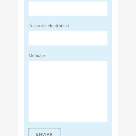
Tu correo electrónico
Mensaje