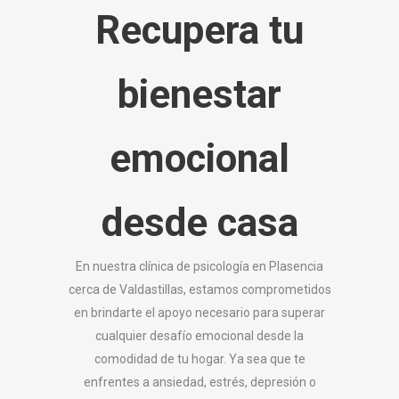
Recupera tu
bienestar
emocional
desde
casa
En nuestra clínica de psicología en Plasencia
cerca de Valdastillas, estamos comprometidos
en brindarte el apoyo necesario para superar
cualquier desafío emocional desde la
comodidad de tu hogar. Ya sea que te
enfrentes a ansiedad, estrés, depresión o