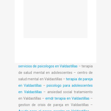
servicios de psicologos en Valdastillas
– terapia
de salud mental en adolescentes – centro de
salud mental en Valdastillas –
terapia de pareja
en Valdastillas
–
psicologo para adolescentes
en Valdastillas
– ansiedad social tratamiento
en Valdastillas –
emdr terapia en Valdastillas
–
gestion de crisis de pareja en Valdastillas –