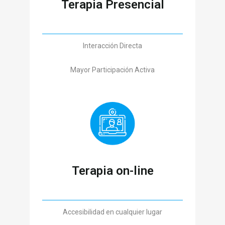
Terapia Presencial
Interacción Directa
Mayor Participación Activa
Terapia on-line
Accesibilidad en cualquier lugar