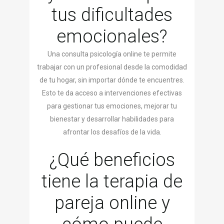
tus dificultades
emocionales?
Una consulta psicología online te permite
trabajar con un profesional desde la comodidad
de tu hogar, sin importar dónde te encuentres.
Esto te da acceso a intervenciones efectivas
para gestionar tus emociones, mejorar tu
bienestar y desarrollar habilidades para
afrontar los desafíos de la vida.
¿Qué beneficios
tiene la terapia de
pareja online y