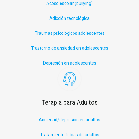
Acoso escolar (
bullying
)
Adicción tecnológica
Traumas psicológicos adolescentes
Trastorno de ansiedad en adolescentes
Depresión en adolescentes
Terapia para Adultos
Ansiedad/depresión en adultos
Tratamiento fobias de adultos