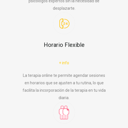
psicólogos expertos sin la necesidad de
desplazarte.
Horario Flexible
+ info
La terapia online te permite agendar sesiones
en horarios que se ajusten a tu rutina, lo que
facilita la incorporación de la terapia en tu vida
diaria.