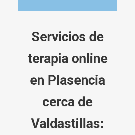
Servicios de
terapia online
en Plasencia
cerca de
Valdastillas
: