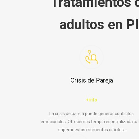
Tratamientos q
adultos en P
Crisis de Pareja
+ info
La crisis de pareja puede generar conflictos
emocionales. Ofrecemos terapia especializada pa
superar estos momentos difíciles.