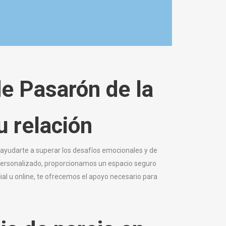
de Pasarón de la
tu
relación
 ayudarte a superar los desafíos emocionales y de
 personalizado, proporcionamos un espacio seguro
cial u online, te ofrecemos el apoyo necesario para