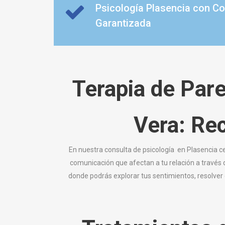
Psicología Plasencia con Co
Garantizada
Terapia de
Pare
Vera:
Rec
En nuestra consulta de psicología en Plasencia c
comunicación que afectan a tu relación a través
donde podrás explorar tus sentimientos, resolver c