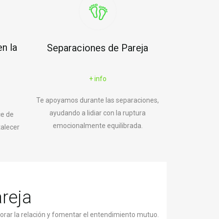
n la
Separaciones de Pareja
+ info
Te apoyamos durante las separaciones,
ayudando a lidiar con la ruptura
ce de
emocionalmente equilibrada.
alecer
areja
orar la relación y fomentar el entendimiento mutuo.