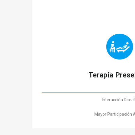
Terapia Prese
Interacción Direc
Mayor Participación 