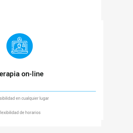
erapia on-line
ibilidad en cualquier lugar
lexibilidad de horarios