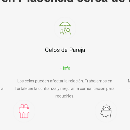
Celos de Pareja
+ info
Los celos pueden afectar la relación. Trabajamos en
M
ra
fortalecer la confianza y mejorar la comunicación para
reducirlos.