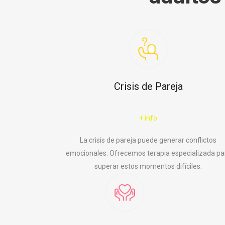
Crisis de Pareja
+ info
La crisis de pareja puede generar conflictos
emocionales. Ofrecemos terapia especializada pa
superar estos momentos difíciles.