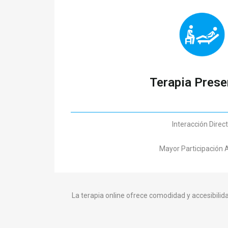
Terapia Prese
Interacción Direc
Mayor Participación 
La terapia online ofrece comodidad y accesibili