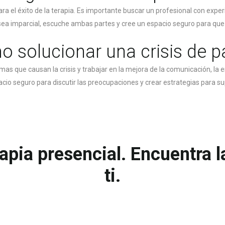
ra el éxito de la terapia. Es importante buscar un profesional con exp
 sea imparcial, escuche ambas partes y cree un espacio seguro para que 
 solucionar una crisis de p
emas que causan la crisis y trabajar en la mejora de la comunicación, la
cio seguro para discutir las preocupaciones y crear estrategias para su
rapia presencial. Encuentra 
ti.