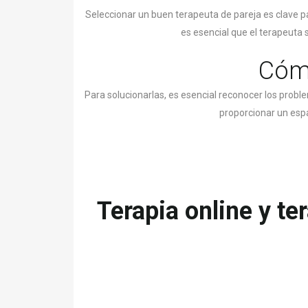
Seleccionar un buen terapeuta de pareja es clave pa
es esencial que el terapeuta
Cómo
Para solucionarlas, es esencial reconocer los probl
proporcionar un espa
Terapia online y te