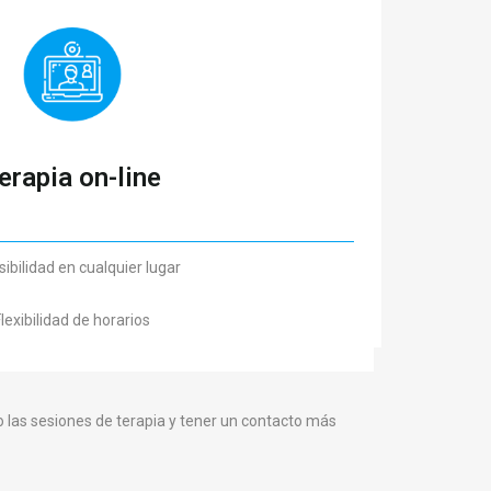
erapia on-line
ibilidad en cualquier lugar
lexibilidad de horarios
 las sesiones de terapia y tener un contacto más