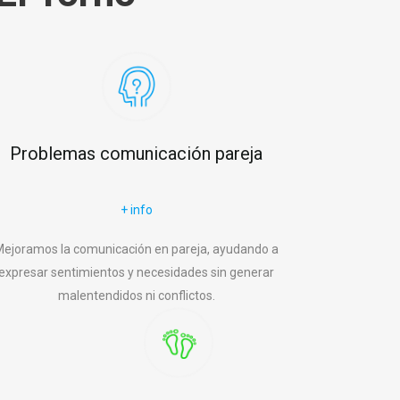
Problemas comunicación pareja
+ info
ejoramos la comunicación en pareja, ayudando a
expresar sentimientos y necesidades sin generar
malentendidos ni conflictos.