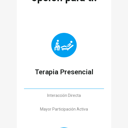
Terapia Presencial
Interacción Directa
Mayor Participación Activa