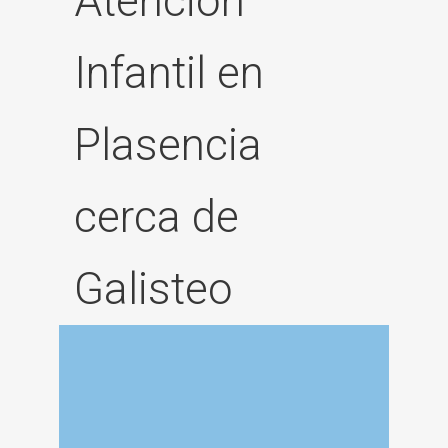
Atención
Infantil en
Plasencia
cerca de
Galisteo