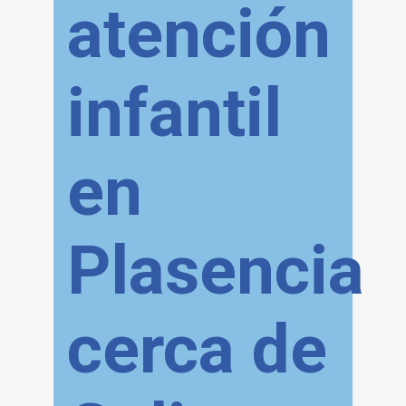
atención
infantil
en
Plasencia
cerca de