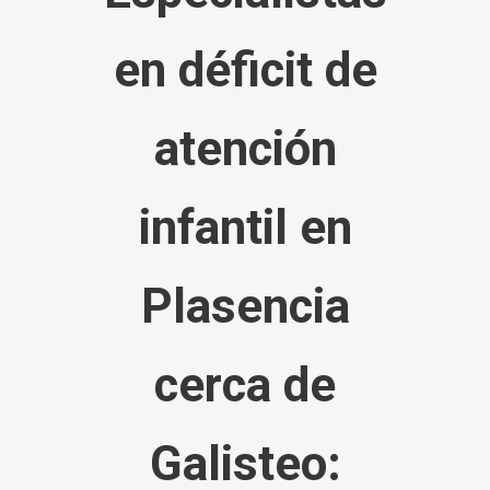
en
déficit
de
atención
infantil en
Plasencia
cerca de
Galisteo: