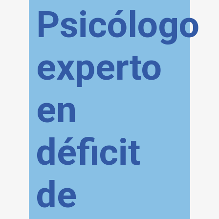
Psicólogo
experto
en
déficit
de