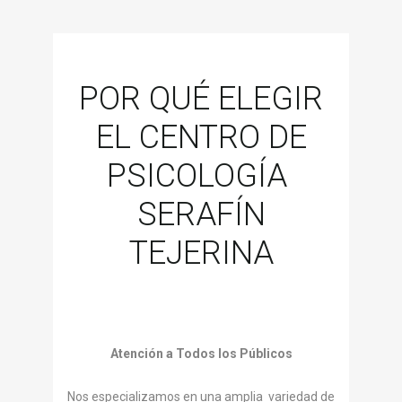
POR QUÉ ELEGIR
EL CENTRO DE
PSICOLOGÍA
SERAFÍN
TEJERINA
Atención a Todos los Públicos
Nos especializamos en una amplia variedad de