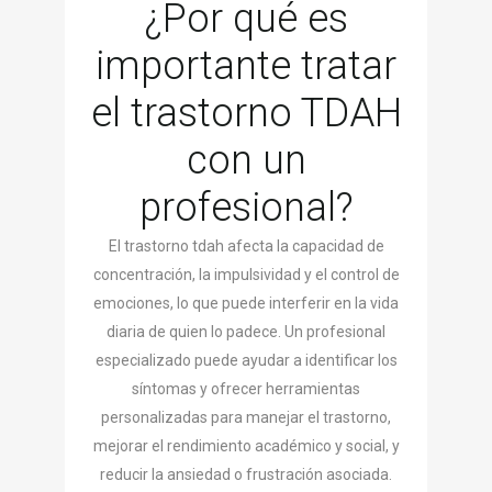
¿Por qué es
importante tratar
el trastorno TDAH
con un
profesional?
El trastorno tdah afecta la capacidad de
concentración, la impulsividad y el control de
emociones, lo que puede interferir en la vida
diaria de quien lo padece. Un profesional
especializado puede ayudar a identificar los
síntomas y ofrecer herramientas
personalizadas para manejar el trastorno,
mejorar el rendimiento académico y social, y
reducir la ansiedad o frustración asociada.