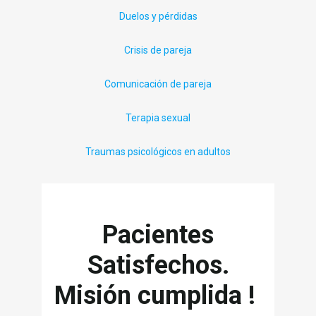
Duelos y pérdidas
Crisis de pareja
Comunicación de pareja
Terapia sexual
Traumas psicológicos en adultos
Pacientes
Satisfechos.
Misión cumplida !