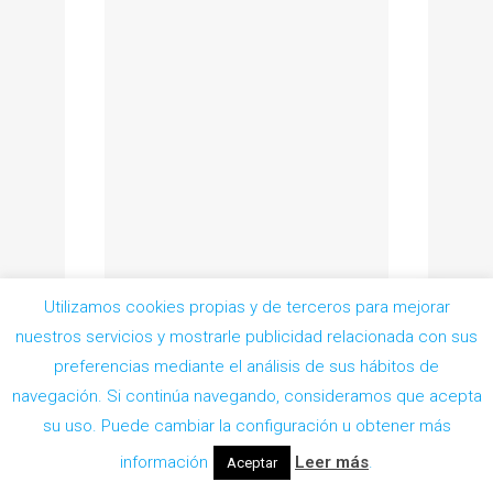
Utilizamos cookies propias y de terceros para mejorar
nuestros servicios y mostrarle publicidad relacionada con sus
preferencias mediante el análisis de sus hábitos de
navegación. Si continúa navegando, consideramos que acepta
Pedir Cita
su uso. Puede cambiar la configuración u obtener más
información
Leer más
.
Aceptar