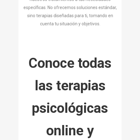
específicas. No ofrecemos soluciones estándar,
sino terapias diseñadas para ti, tomando en
cuenta tu situación y objetivos.
Conoce todas
las terapias
psicológicas
online y