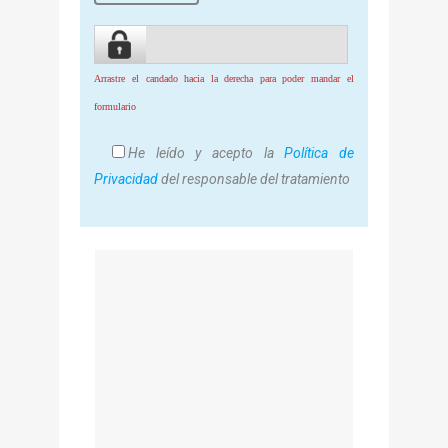
Arrastre el candado hacia la derecha para poder mandar el
formulario
He leído y acepto la
Política de
Privacidad
del responsable del tratamiento