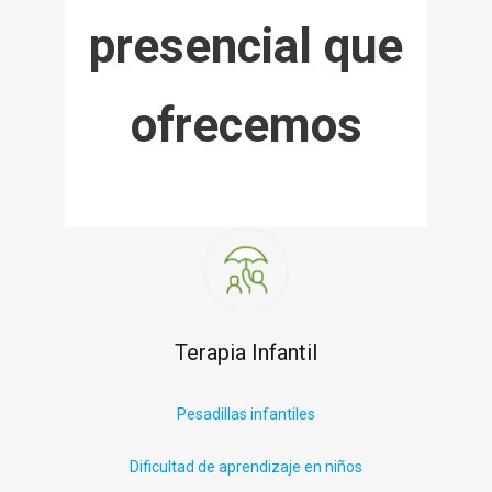
presencial que
ofrecemos
Terapia Infantil
P
esadillas infantiles
Dificultad de aprendizaje en niños