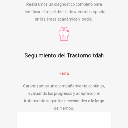
Realizamos un diagnóstico completo para
identificar cómo el déficit de atención impacta
en las áreas académica y social.
Seguimiento del Trastorno tdah
+ info
Garantizamos un acompañamiento continuo,
evaluando los progresos y adaptando el
tratamiento según las necesidades a lo largo
del tiempo.