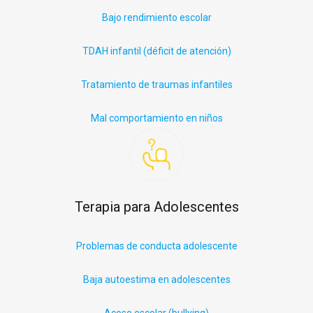
Bajo rendimiento escolar
TDAH infantil (déficit
de
atención)
Tratamiento de traumas infantiles
Mal comportamiento en niños
Terapia para Adolescentes
Problemas de conducta adolescente
Baja autoestima en adolescentes
Acoso escolar (
bullying
)