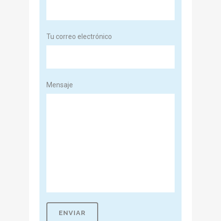
Tu correo electrónico
Mensaje