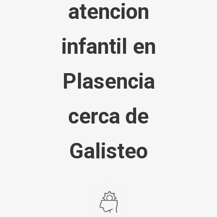
atencion
infantil en
Plasencia
cerca de
Galisteo