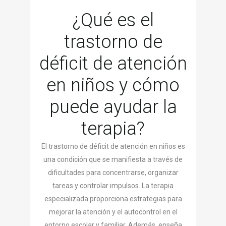
¿Qué es el
trastorno de
déficit de atención
en niños y cómo
puede ayudar la
terapia?
El trastorno de déficit de atención en niños es
una condición que se manifiesta a través de
dificultades para concentrarse, organizar
tareas y controlar impulsos. La terapia
especializada proporciona estrategias para
mejorar la atención y el autocontrol en el
entorno escolar y familiar. Además, enseña