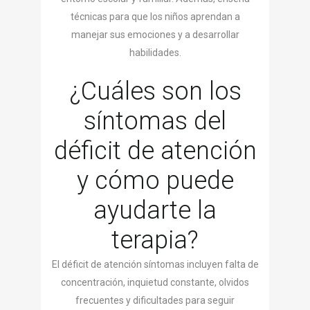
técnicas para que los niños aprendan a
manejar sus emociones y a desarrollar
habilidades.
¿Cuáles son los
síntomas del
déficit de atención
y cómo puede
ayudarte la
terapia?
El déficit de atención síntomas incluyen falta de
concentración, inquietud constante, olvidos
frecuentes y dificultades para seguir