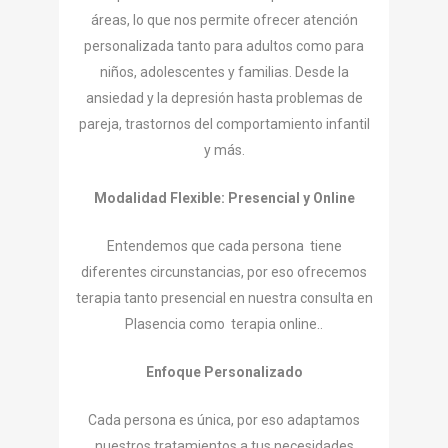
áreas, lo que nos permite ofrecer atención
personalizada tanto para adultos como para
niños, adolescentes y familias. Desde la
ansiedad y la depresión hasta problemas de
pareja, trastornos del comportamiento infantil
y más.
Modalidad Flexible: Presencial y Online
Entendemos que cada persona tiene
diferentes circunstancias, por eso ofrecemos
terapia tanto presencial en nuestra consulta en
Plasencia como terapia online..
Enfoque Personalizado
Cada persona es única, por eso adaptamos
nuestros tratamientos a tus necesidades