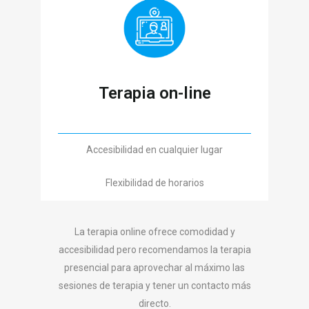
Terapia on-line
Accesibilidad en cualquier lugar
Flexibilidad de horarios
La terapia online ofrece comodidad y
accesibilidad pero recomendamos la terapia
presencial para aprovechar al máximo las
sesiones de terapia y tener un contacto más
directo.