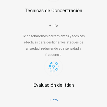
Técnicas de Concentración
+ info
Te enseñaremos herramientas y técnicas
efectivas para gestionar los ataques de
ansiedad, reduciendo su intensidad y
frecuencia.
Evaluación del tdah
+ info