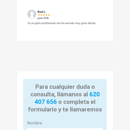
Para cualquier duda o
consulta, llámanos al
620
407 656
o completa el
formulario y te llamaremos
Nombre