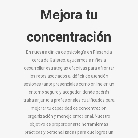
Mejora tu
concentración
En nuestra clínica de psicología en Plasencia
cerca de Galisteo, ayudamos a niños a
desarrollar estrategias efectivas para afrontar
los retos asociados al déficit de atención
sesiones tanto presenciales como online en un
entorno seguro y acogedor, donde podrás
trabajar junto a profesionales cualificados para
mejorar tu capacidad de concentración,
organización y manejo emocional. Nuestro
objetivo es proporcionarte herramientas
prácticas y personalizadas para que logres un