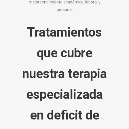
mejor rendimiento académico, laboral y
personal
Tratamientos
que cubre
nuestra terapia
especializada
en deficit de