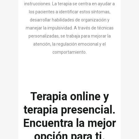
instrucciones. La terapia se centra en ayudar a
los pacientes a identificar estos síntomas,
desarrollar habilidades de organización y
manejar la impulsividad. A través de técnicas
personalizadas, se trabaja para mejorar la
atención, la regulación emocional y el
comportamiento.
Terapia online y
terapia presencial.
Encuentra la mejor
opción para ti.