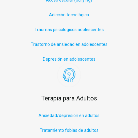
Adicción tecnológica
Traumas psicológicos adolescentes
Trastorno de ansiedad en adolescentes
Depresión en adolescentes
Terapia para Adultos
Ansiedad/depresión en adultos
Tratamiento fobias de adultos