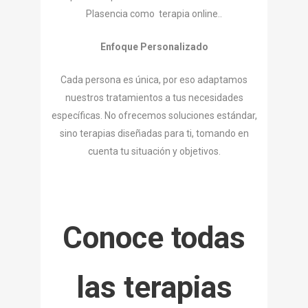
Plasencia como terapia online..
Enfoque Personalizado
Cada persona es única, por eso adaptamos
nuestros tratamientos a tus necesidades
específicas. No ofrecemos soluciones estándar,
sino terapias diseñadas para ti, tomando en
cuenta tu situación y objetivos.
Conoce todas
las terapias