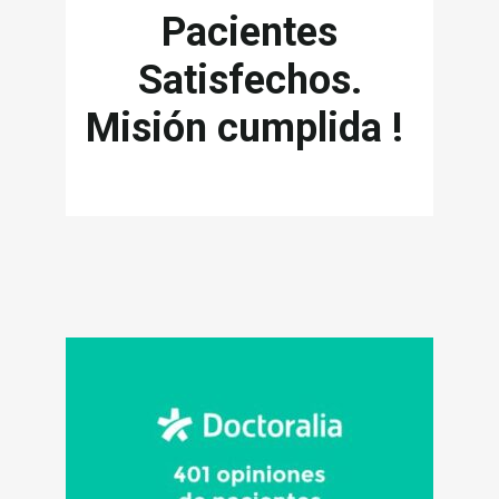
Pacientes
Satisfechos.
Misión cumplida !