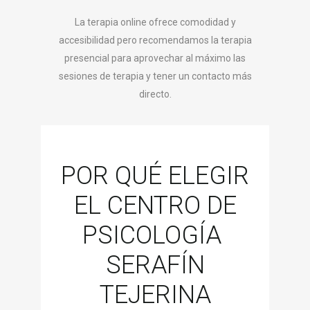
La terapia online ofrece comodidad y
accesibilidad pero recomendamos la terapia
presencial para aprovechar al máximo las
sesiones de terapia y tener un contacto más
directo.
POR QUÉ ELEGIR
EL CENTRO DE
PSICOLOGÍA
SERAFÍN
TEJERINA