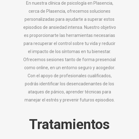
En nuestra clínica de psicología en Plasencia,
cerca de Plasencia, ofrecemos soluciones
personalizadas para ayudarte a superar estos
episodios de ansiedad intensa. Nuestro objetivo
es proporcionarte las herramientas necesarias
para recuperar el control sobre tu vida y reducir
el impacto de los síntomas en tu bienestar.
Ofrecemos sesiones tanto de forma presencial
como online, en un entorno seguro y acogedor.
Con el apoyo de profesionales cualificados,
podrás identificar los desencadenantes de los
ataques de pánico, aprender técnicas para
manejar el estrés y prevenir futuros episodios.
Tratamientos