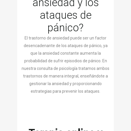
ansiedad y los
ataques de
pánico?
El trastorno de ansiedad puede ser un factor
desencadenante de los ataques de pánico, ya
que la ansiedad constante aumenta la
probabilidad de sufrir episodios de pánico. En
nuestra consulta de psicología tratamos ambos
trastornos de manera integral, enseñándote a
gestionar la ansiedad y proporcionando
estrategias para prevenir los ataques.