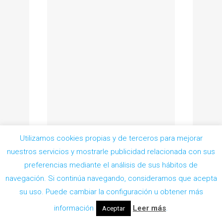
Utilizamos cookies propias y de terceros para mejorar
nuestros servicios y mostrarle publicidad relacionada con sus
preferencias mediante el análisis de sus hábitos de
navegación. Si continúa navegando, consideramos que acepta
Pedir Cita
su uso. Puede cambiar la configuración u obtener más
información
Leer más
.
Aceptar