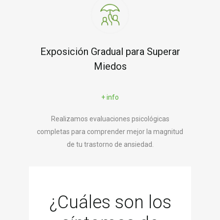
Exposición Gradual para Superar
Miedos
+ info
Realizamos evaluaciones psicológicas
completas para comprender mejor la magnitud
de tu trastorno de ansiedad.
¿Cuáles son los