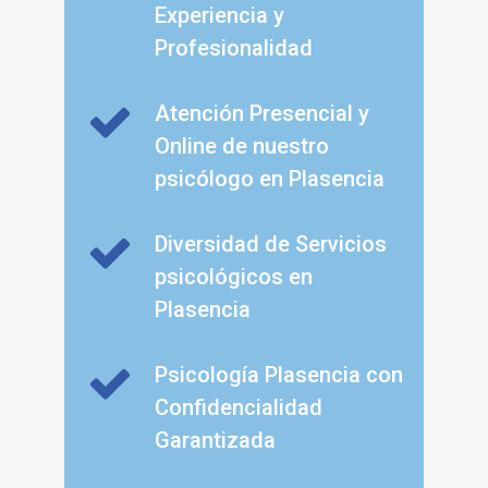
Experiencia y
Profesionalidad
Atención Presencial y
Online de nuestro
psicólogo en Plasencia
Diversidad de Servicios
psicológicos en
Plasencia
Psicología Plasencia con
Confidencialidad
Garantizada