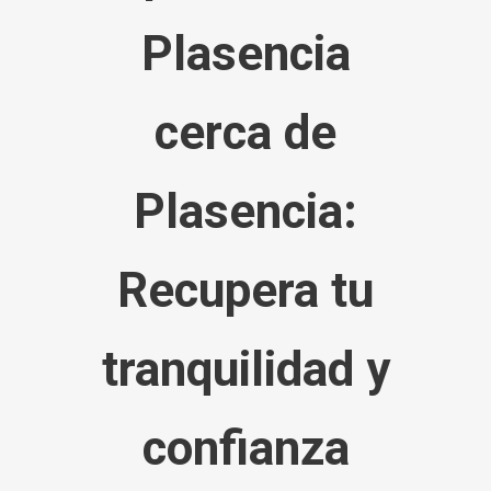
Plasencia
cerca de
Plasencia:
Recupera tu
tranquilidad y
confianza