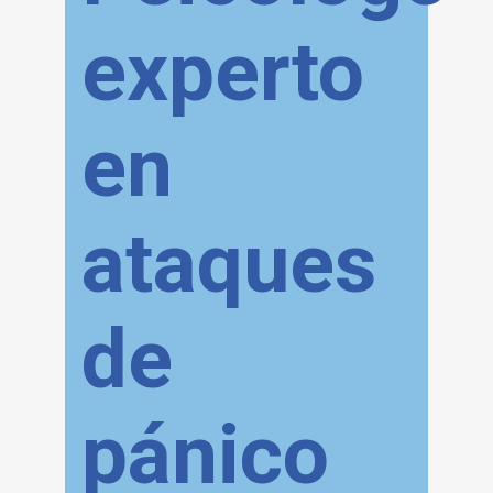
experto
en
ataques
de
pánico