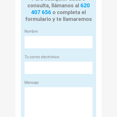
consulta, llámanos al
620
407 656
o completa el
formulario y te llamaremos
Nombre
Tu correo electrónico
Mensaje