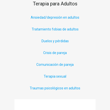
Terapia para Adultos
Ansiedad/depresión en adultos
Tratamiento fobias de adultos
Duelos y pérdidas
Crisis de pareja
Comunicación de pareja
Terapia sexual
Traumas psicológicos en adultos