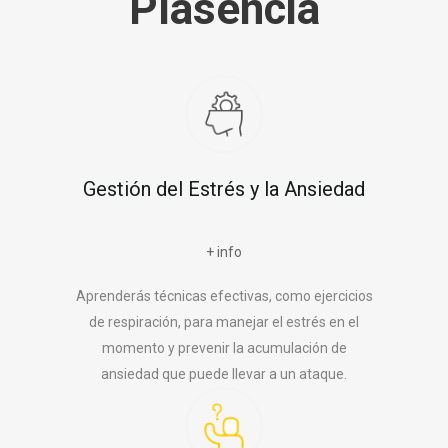
Plasencia
Gestión del Estrés y la Ansiedad
+ info
Aprenderás técnicas efectivas, como ejercicios
de respiración, para manejar el estrés en el
momento y prevenir la acumulación de
ansiedad que puede llevar a un ataque.