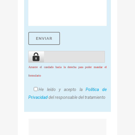
Arrastre el candado hacia la derecha para poder mandar el
formulario
He leído y acepto la
Política de
Privacidad
del responsable del tratamiento