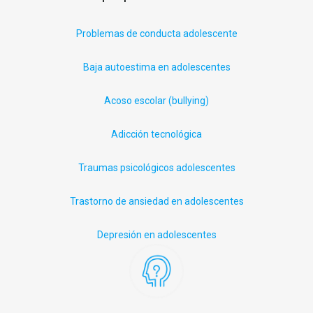
Problemas de conducta adolescente
Baja autoestima en adolescentes
Acoso escolar (
bullying
)
Adicción tecnológica
Traumas psicológicos adolescentes
Trastorno de ansiedad en adolescentes
Depresión en adolescentes