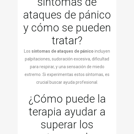
síntomas de
ataques de pánico
y cómo se pueden
tratar?
Los
síntomas de ataques de pánico
incluyen
palpitaciones, sudoración excesiva, dificultad
para respirar, y una sensación de miedo
extremo. Si experimentas estos síntomas, es
crucial buscar ayuda profesional.
¿Cómo puede la
terapia ayudar a
superar los