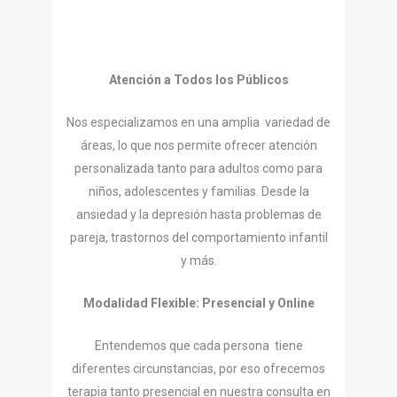
Atención a Todos los Públicos
Nos especializamos en una amplia variedad de
áreas, lo que nos permite ofrecer atención
personalizada tanto para adultos como para
niños, adolescentes y familias. Desde la
ansiedad y la depresión hasta problemas de
pareja, trastornos del comportamiento infantil
y más.
Modalidad Flexible: Presencial y Online
Entendemos que cada persona tiene
diferentes circunstancias, por eso ofrecemos
terapia tanto presencial en nuestra consulta en