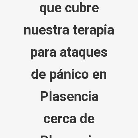
que cubre
nuestra terapia
para ataques
de pánico en
Plasencia
cerca de