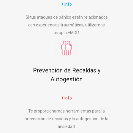
+ info
Si tus ataques de pánico están relacionados
con experiencias traumáticas, utilizamos
terapia EMDR.
Prevención de Recaídas y
Autogestión
+ info
Te proporcionamos herramientas para la
prevención de recaídas y la autogestión de la
ansiedad.