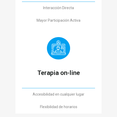
Interacción Directa
Mayor Participación Activa
Terapia on-line
Accesibilidad en cualquier lugar
Flexibilidad de horarios