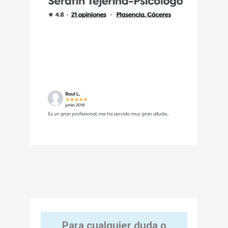
Para cualquier duda o