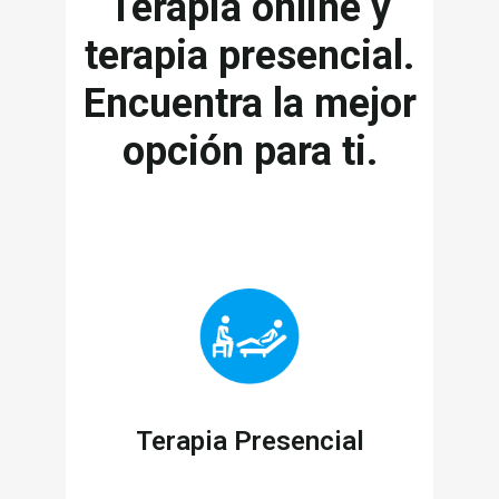
Terapia online y
terapia presencial.
Encuentra la mejor
opción para ti.
Terapia Presencial