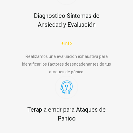
Diagnostico Síntomas de
Ansiedad y Evaluación
+ info
Realizamos una evaluación exhaustiva para
identificar los factores desencadenantes de tus
ataques de pánico.
Terapia emdr para Ataques de
Panico