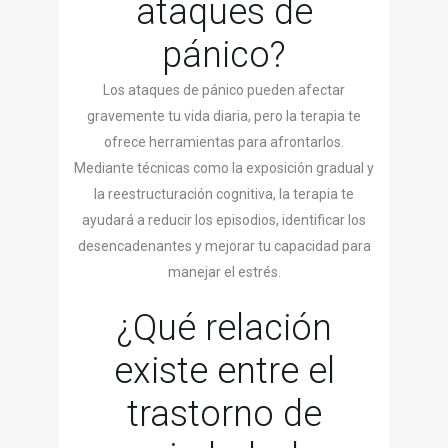
ataques de
pánico?
Los ataques de pánico pueden afectar
gravemente tu vida diaria, pero la terapia te
ofrece herramientas para afrontarlos.
Mediante técnicas como la exposición gradual y
la reestructuración cognitiva, la terapia te
ayudará a reducir los episodios, identificar los
desencadenantes y mejorar tu capacidad para
manejar el estrés.
¿Qué relación
existe entre el
trastorno de