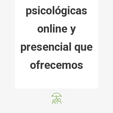
psicológicas
online y
presencial que
ofrecemos