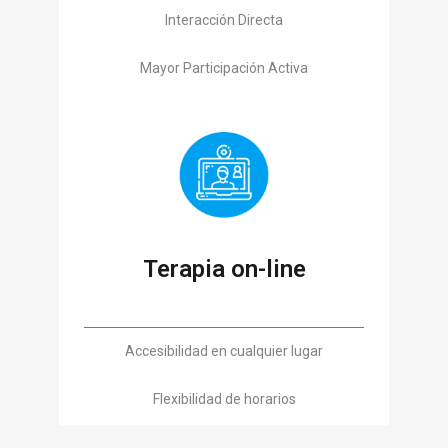
Interacción Directa
Mayor Participación Activa
Terapia on-line
Accesibilidad en cualquier lugar
Flexibilidad de horarios