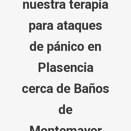
nuestra terapia
para ataques
de pánico en
Plasencia
cerca de Baños
de
Montemayor