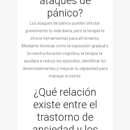
ataques de
pánico?
Los ataques de pánico pueden afectar
gravemente tu vida diaria, pero la terapia te
ofrece herramientas para afrontarlos.
Mediante técnicas como la exposición gradual y
la reestructuración cognitiva, la terapia te
ayudará a reducir los episodios, identificar los
desencadenantes y mejorar tu capacidad para
manejar el estrés.
¿Qué relación
existe entre el
trastorno de
ansiedad y los