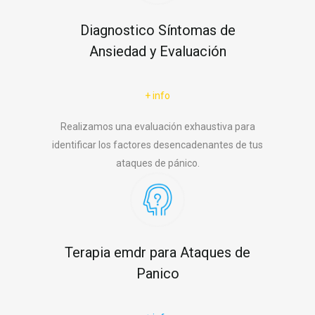
Diagnostico Síntomas de
Ansiedad y Evaluación
+ info
Realizamos una evaluación exhaustiva para
identificar los factores desencadenantes de tus
ataques de pánico.
Terapia emdr para Ataques de
Panico