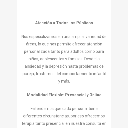
Atención a Todos los Públicos
Nos especializamos en una amplia variedad de
áreas, lo que nos permite ofrecer atención
personalizada tanto para adultos como para
niños, adolescentes y familias. Desde la
ansiedad y la depresión hasta problemas de
pareja, trastornos del comportamiento infantil
y más.
Modalidad Flexible: Presencial y Online
Entendemos que cada persona tiene
diferentes circunstancias, por eso ofrecemos
terapia tanto presencial en nuestra consulta en