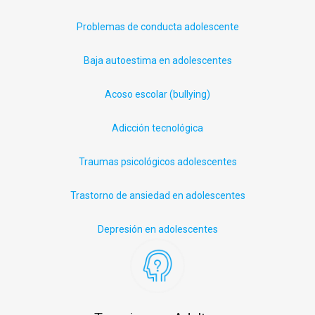
Problemas de conducta adolescente
Baja autoestima en adolescentes
Acoso escolar (
bullying
)
Adicción tecnológica
Traumas psicológicos adolescentes
Trastorno de ansiedad en adolescentes
Depresión en adolescentes