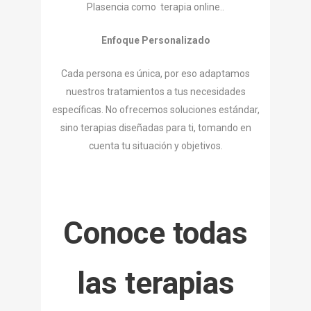
Plasencia como terapia online..
Enfoque Personalizado
Cada persona es única, por eso adaptamos
nuestros tratamientos a tus necesidades
específicas. No ofrecemos soluciones estándar,
sino terapias diseñadas para ti, tomando en
cuenta tu situación y objetivos.
Conoce todas
las terapias