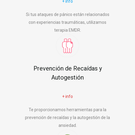
+ info
Si tus ataques de pánico están relacionados
con experiencias traumáticas, utilizamos
terapia EMDR.
Prevención de Recaídas y
Autogestión
+ info
Te proporcionamos herramientas para la
prevención de recaídas y la autogestión de la
ansiedad.