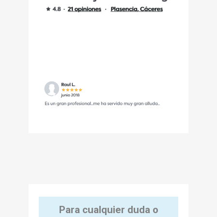
Para cualquier duda o