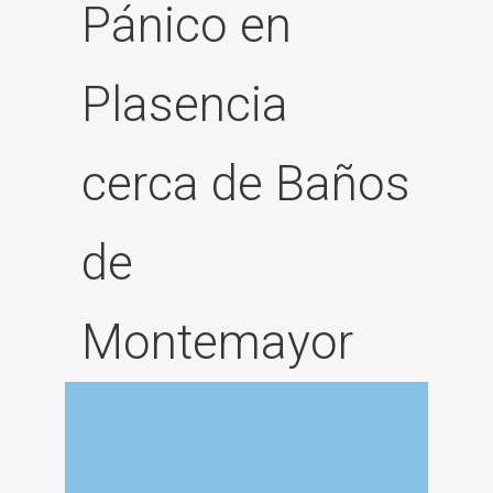
Pánico en
Plasencia
cerca de Baños
de
Montemayor