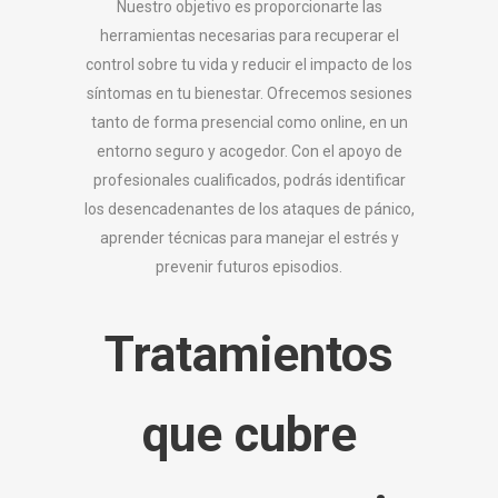
Nuestro objetivo es proporcionarte las
herramientas necesarias para recuperar el
control sobre tu vida y reducir el impacto de los
síntomas en tu bienestar. Ofrecemos sesiones
tanto de forma presencial como online, en un
entorno seguro y acogedor. Con el apoyo de
profesionales cualificados, podrás identificar
los desencadenantes de los ataques de pánico,
aprender técnicas para manejar el estrés y
prevenir futuros episodios.
Tratamientos
que cubre