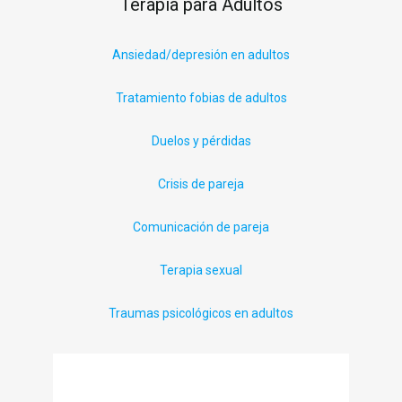
Terapia para Adultos
Ansiedad/depresión en adultos
Tratamiento fobias de adultos
Duelos y pérdidas
Crisis de pareja
Comunicación de pareja
Terapia sexual
Traumas psicológicos en adultos