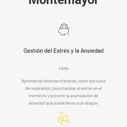
Gestión del Estrés y la Ansiedad
+ info
Aprenderás técnicas efectivas, como ejercicios
de respiración, para manejar el estrés en el
momento y prevenir la acumulación de
ansiedad que puede llevar a un ataque.