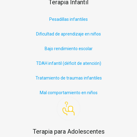
Terapia Infantil
P
esadillas infantiles
Dificultad de aprendizaje en niños
Bajo rendimiento escolar
TDAH infantil (déficit
de
atención)
Tratamiento de traumas infantiles
Mal comportamiento en niños
Terapia para Adolescentes