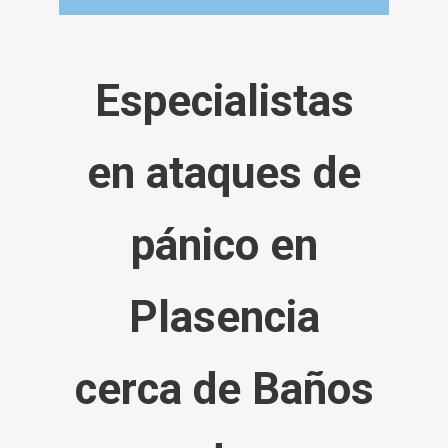
Especialistas
en ataques de
pánico en
Plasencia
cerca de Baños