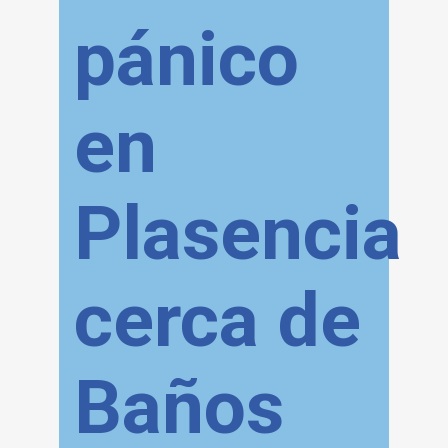
pánico
en
Plasencia
cerca de
Baños