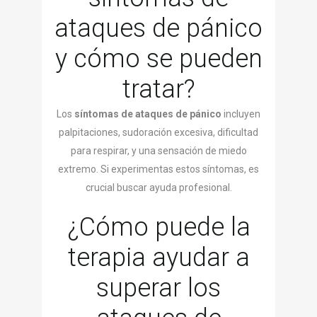
ataques de pánico
y cómo se pueden
tratar?
Los
síntomas de ataques de pánico
incluyen
palpitaciones, sudoración excesiva, dificultad
para respirar, y una sensación de miedo
extremo. Si experimentas estos síntomas, es
crucial buscar ayuda profesional.
¿Cómo puede la
terapia ayudar a
superar los