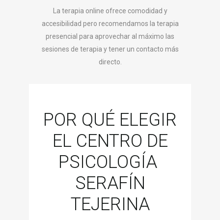
La terapia online ofrece comodidad y
accesibilidad pero recomendamos la terapia
presencial para aprovechar al máximo las
sesiones de terapia y tener un contacto más
directo.
POR QUÉ ELEGIR
EL CENTRO DE
PSICOLOGÍA
SERAFÍN
TEJERINA