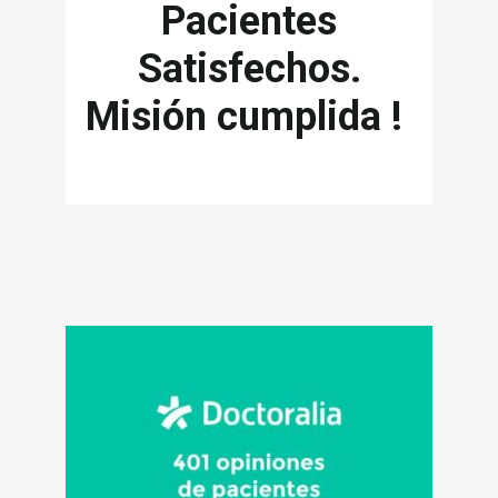
Pacientes
Satisfechos.
Misión cumplida !