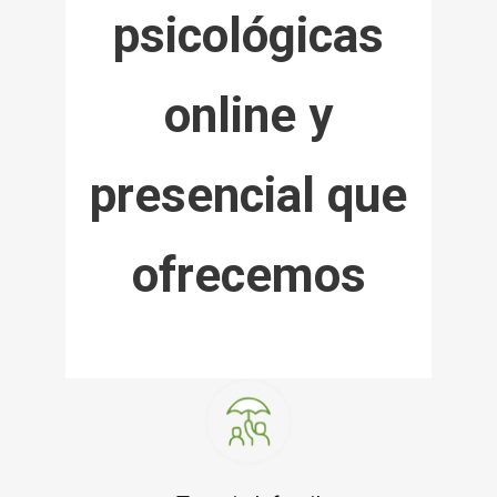
psicológicas
online y
presencial que
ofrecemos