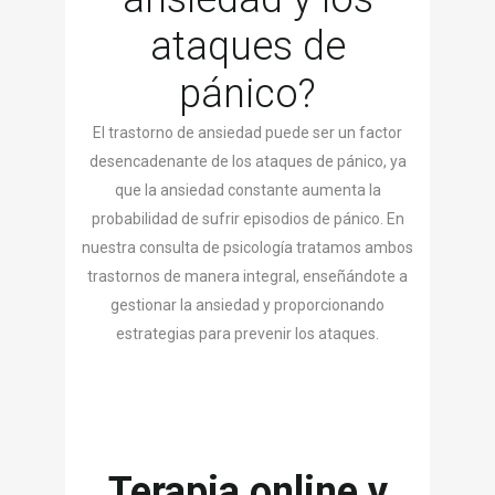
ataques de
pánico?
El trastorno de ansiedad puede ser un factor
desencadenante de los ataques de pánico, ya
que la ansiedad constante aumenta la
probabilidad de sufrir episodios de pánico. En
nuestra consulta de psicología tratamos ambos
trastornos de manera integral, enseñándote a
gestionar la ansiedad y proporcionando
estrategias para prevenir los ataques.
Terapia online y