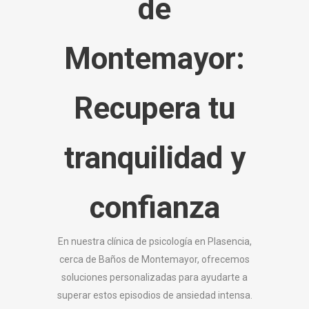
de
Montemayor:
Recupera tu
tranquilidad y
confianza
En nuestra clínica de psicología en Plasencia,
cerca de Baños de Montemayor, ofrecemos
soluciones personalizadas para ayudarte a
superar estos episodios de ansiedad intensa.