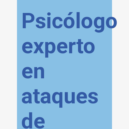
Psicólogo
experto
en
ataques
de