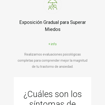
Exposición Gradual para Superar
Miedos
+ info
Realizamos evaluaciones psicológicas
completas para comprender mejor la magnitud
de tu trastorno de ansiedad.
¿Cuáles son los
síntomas de