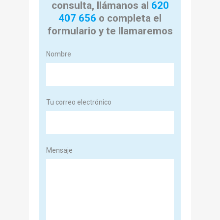
consulta, llámanos al
620
407 656
o completa el
formulario y te llamaremos
Nombre
Tu correo electrónico
Mensaje