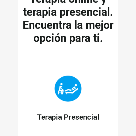
terapia presencial.
Encuentra la mejor
opción para ti.
Terapia Presencial