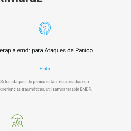
erapia emdr para Ataques de Panico
+ info
Si tus ataques de pánico están relacionados con
xperiencias traumáticas, utilizamos terapia EMDR.