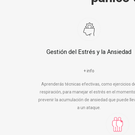
Gestión del Estrés y la Ansiedad
+ info
Aprenderás técnicas efectivas, como ejercicios d
respiración, para manejar el estrés en el momento
prevenir la acumulación de ansiedad que puede lle
a un ataque.