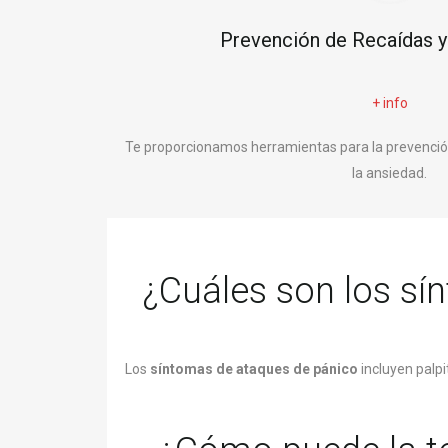
Prevención de Recaídas y
+ info
Te proporcionamos herramientas para la prevención
la ansiedad.
¿Cuáles son los s
Los
síntomas de ataques de pánico
incluyen palpi